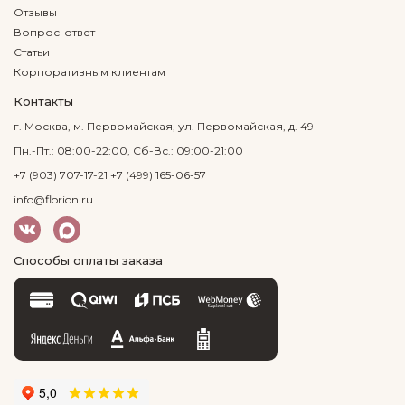
Отзывы
Вопрос-ответ
Статьи
Корпоративным клиентам
Контакты
г. Москва, м. Первомайская, ул. Первомайская, д. 49
Пн.-Пт.: 08:00-22:00, Сб-Вс.: 09:00-21:00
+7 (903) 707-17-21
+7 (499) 165-06-57
info@florion.ru
Способы оплаты заказа