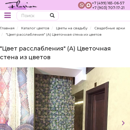
+7 (499) 165-06-57
+7 (903) 707-17-21
Поиск
Главная
Каталог цветов
Цветы на свадьбу
Свадебные арки
"Цвет расслабления" (А) Цветочная стена из цветов
"Цвет расслабления" (А) Цветочная
стена из цветов