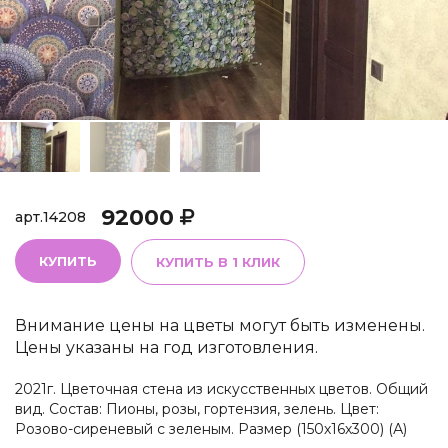
92000
арт.
14208
КУПИТЬ
КУПИТЬ В 1 КЛИК
Внимание цены на цветы могут быть изменены.
Цены указаны на год изготовления.
2021г. Цветочная стена из искусственных цветов. Общий
вид. Состав: Пионы, розы, гортензия, зелень. Цвет:
Розово-сиреневый с зеленым. Размер (150х16х300) (А)