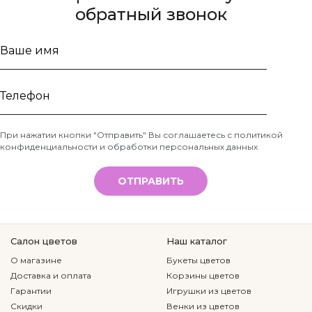
обратный звонок
Ваше
имя
Телефон
При нажатии кнопки "Отправить" Вы соглашаетесь с
политикой
конфиденциальности и обработки персональных данных
*
ОТПРАВИТЬ
Салон цветов
Наш каталог
О магазине
Букеты цветов
Доставка и оплата
Корзины цветов
Гарантии
Игрушки из цветов
Скидки
Венки из цветов