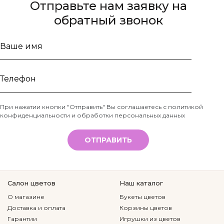
Отправьте нам заявку на
обратный звонок
Ваше
имя
Телефон
При нажатии кнопки "Отправить" Вы соглашаетесь с
политикой
конфиденциальности и обработки персональных данных
*
ОТПРАВИТЬ
Салон цветов
Наш каталог
О магазине
Букеты цветов
Доставка и оплата
Корзины цветов
Гарантии
Игрушки из цветов