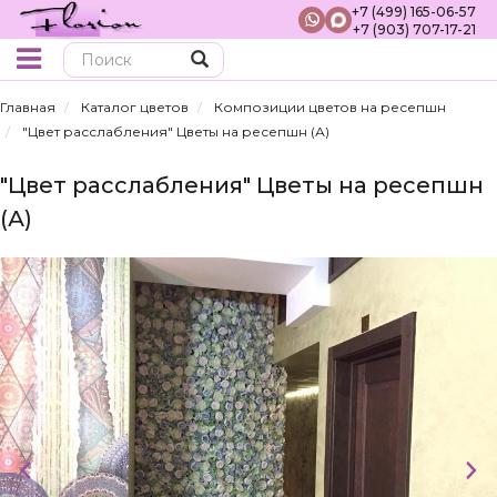
+7 (499) 165-06-57
+7 (903) 707-17-21
Поиск
Главная
Каталог цветов
Композиции цветов на ресепшн
"Цвет расслабления" Цветы на ресепшн (А)
"Цвет расслабления" Цветы на ресепшн
(А)