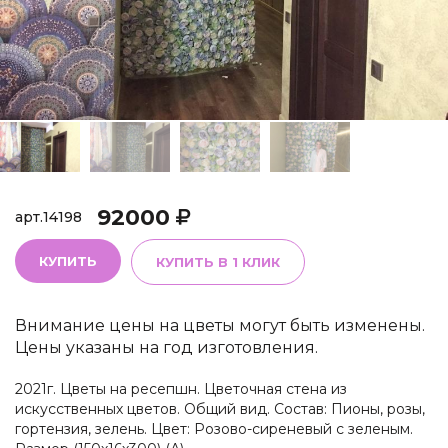
92000
арт.
14198
КУПИТЬ
КУПИТЬ В 1 КЛИК
Внимание цены на цветы могут быть изменены.
Цены указаны на год изготовления.
2021г. Цветы на ресепшн. Цветочная стена из
искусственных цветов. Общий вид. Состав: Пионы, розы,
гортензия, зелень. Цвет: Розово-сиреневый с зеленым.