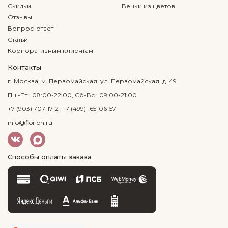
Скидки
Венки из цветов
Отзывы
Вопрос-ответ
Статьи
Корпоративным клиентам
Контакты
г. Москва, м. Первомайская, ул. Первомайская, д. 49
Пн.-Пт.: 08:00-22:00, Сб-Вс.: 09:00-21:00
+7 (903) 707-17-21
+7 (499) 165-06-57
info@florion.ru
Способы оплаты заказа