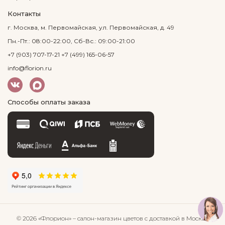
Контакты
г. Москва, м. Первомайская, ул. Первомайская, д. 49
Пн.-Пт.: 08:00-22:00, Сб-Вс.: 09:00-21:00
+7 (903) 707-17-21
+7 (499) 165-06-57
info@florion.ru
Способы оплаты заказа
© 2026 «Флорион»
– салон-магазин цветов
с доставкой в Москве