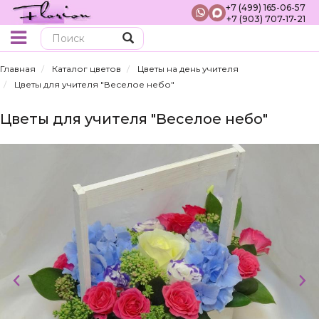
+7 (499) 165-06-57
+7 (903) 707-17-21
Поиск
Главная
Каталог цветов
Цветы на день учителя
Цветы для учителя "Веселое небо"
Цветы для учителя "Веселое небо"