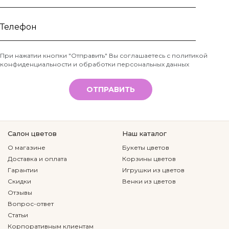
Ваше
имя
Телефон
При нажатии кнопки "Отправить" Вы соглашаетесь с
политикой
конфиденциальности и обработки персональных данных
*
ОТПРАВИТЬ
Салон цветов
Наш каталог
О магазине
Букеты цветов
Доставка и оплата
Корзины цветов
Гарантии
Игрушки из цветов
Скидки
Венки из цветов
Отзывы
Вопрос-ответ
Статьи
Корпоративным клиентам