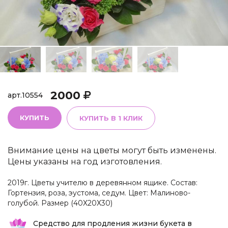
2000
арт.
10554
КУПИТЬ
КУПИТЬ В 1 КЛИК
Внимание цены на цветы могут быть изменены.
Цены указаны на год изготовления.
2019г. Цветы учителю в деревянном ящике. Состав:
Гортензия, роза, эустома, седум. Цвет: Малиново-
голубой. Размер (40Х20Х30)
Средство для продления жизни букета в