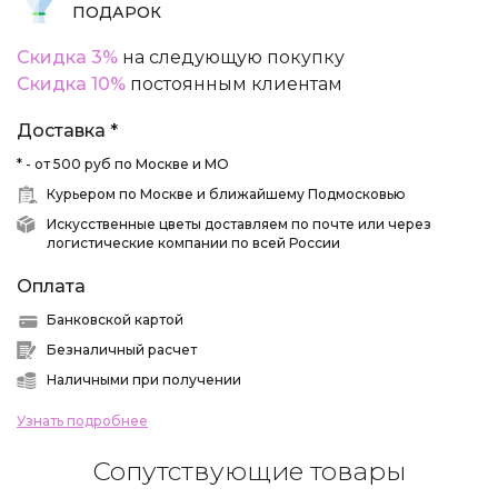
ПОДАРОК
Скидка 3%
на следующую покупку
Скидка 10%
постоянным клиентам
Доставка *
* - от 500 руб по Москве и МО
Курьером по Москве и ближайшему Подмосковью
Искусственные цветы доставляем по почте или через
логистические компании по всей России
Оплата
Банковской картой
Безналичный расчет
Наличными при получении
Узнать подробнее
Сопутствующие товары