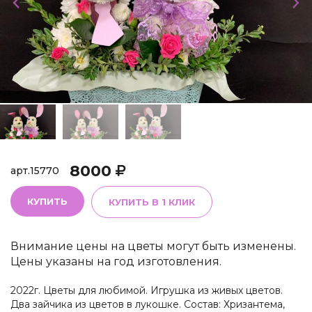
8000
арт.
15770
КУПИТЬ
КУПИТЬ В 1 КЛИК
Внимание цены на цветы могут быть изменены.
Цены указаны на год изготовления.
2022г. Цветы для любимой. Игрушка из живых цветов.
Два зайчика из цветов в лукошке. Состав: Хризантема,