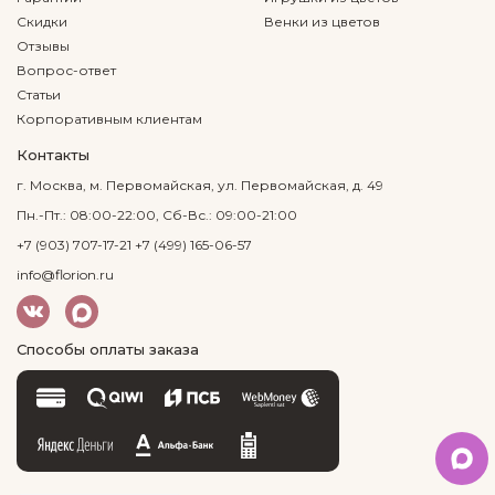
Скидки
Венки из цветов
Отзывы
Вопрос-ответ
Статьи
Корпоративным клиентам
Контакты
г. Москва, м. Первомайская, ул. Первомайская, д. 49
Пн.-Пт.: 08:00-22:00, Сб-Вс.: 09:00-21:00
+7 (903) 707-17-21
+7 (499) 165-06-57
info@florion.ru
Способы оплаты заказа