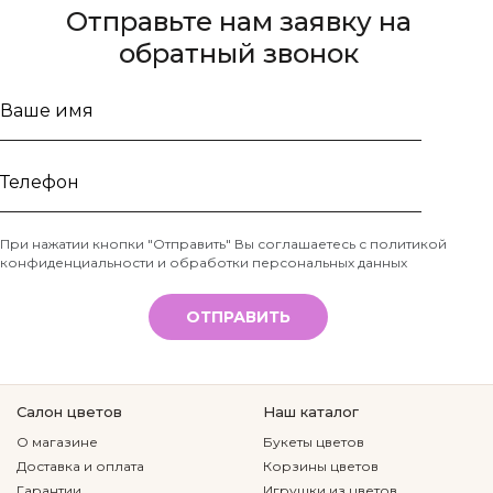
Отправьте нам заявку на
обратный звонок
Ваше
имя
Телефон
При нажатии кнопки "Отправить" Вы соглашаетесь с
политикой
конфиденциальности и обработки персональных данных
*
ОТПРАВИТЬ
Салон цветов
Наш каталог
О магазине
Букеты цветов
Доставка и оплата
Корзины цветов
Гарантии
Игрушки из цветов