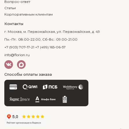
Вопрос-ответ
Статьи
Корпоративным клиентам
Контакты
г. Москва, м. Первомайская, ул. Первомайская, д. 49
Пн.-Пт.: 08:00-22:00, Сб-Вс.: 09:00-21:00
+7 (903) 707-17-21
+7 (499) 165-06-57
info@florion.ru
Способы оплаты заказа