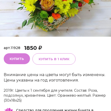
1850
арт.
11928
КУПИТЬ
КУПИТЬ В 1 КЛИК
Внимание цены на цветы могут быть изменены.
Цены указаны на год изготовления.
2019г. Цветы к 1 сентября для учителя. Состав: Роза,
подсолнух, хризантема. Цвет: Оранжево-желтый. Размер
(30х18х25)
Средство для продления жизни букета в