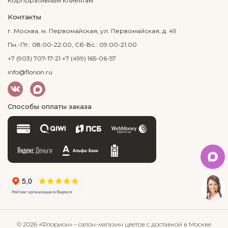
Корпоративным клиентам
Контакты
г. Москва, м. Первомайская, ул. Первомайская, д. 49
Пн.-Пт.: 08:00-22:00, Сб-Вс.: 09:00-21:00
+7 (903) 707-17-21
+7 (499) 165-06-57
info@florion.ru
Способы оплаты заказа
© 2026 «Флорион»
– салон-магазин цветов
с доставкой в Москве