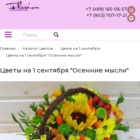
+7 (499) 165-06-57
+7 (903) 707-17-21
Поиск
Главная
Каталог цветов
Цветы на 1 сентября
Цветы на 1 сентября "Осенние мысли"
Цветы на 1 сентября "Осенние мысли"