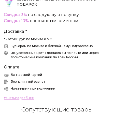
ПОДАРОК
Скидка 3%
на следующую покупку
Скидка 10%
постоянным клиентам
Доставка *
* - от 500 руб по Москве и МО
Курьером по Москве и ближайшему Подмосковью
Искусственные цветы доставляем по почте или через
логистические компании по всей России
Оплата
Банковской картой
Безналичный расчет
Наличными при получении
Узнать подробнее
Сопутствующие товары