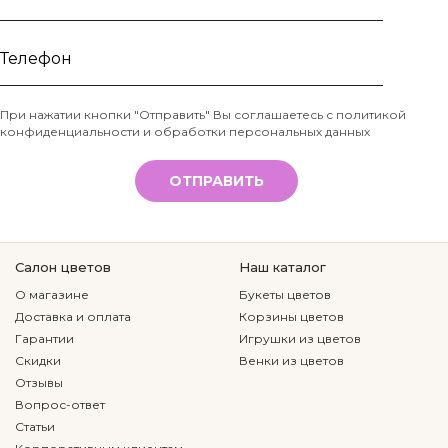
Ваше
имя
Телефон
При нажатии кнопки "Отправить" Вы соглашаетесь с
политикой
конфиденциальности и обработки персональных данных
*
ОТПРАВИТЬ
Салон цветов
Наш каталог
О магазине
Букеты цветов
Доставка и оплата
Корзины цветов
Гарантии
Игрушки из цветов
Скидки
Венки из цветов
Отзывы
Вопрос-ответ
Статьи