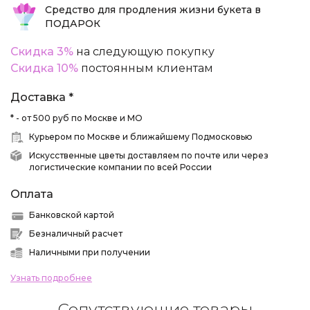
Средство для продления жизни букета в
ПОДАРОК
Скидка 3%
на следующую покупку
Скидка 10%
постоянным клиентам
Доставка *
* - от 500 руб по Москве и МО
Курьером по Москве и ближайшему Подмосковью
Искусственные цветы доставляем по почте или через
логистические компании по всей России
Оплата
Банковской картой
Безналичный расчет
Наличными при получении
Узнать подробнее
Сопутствующие товары