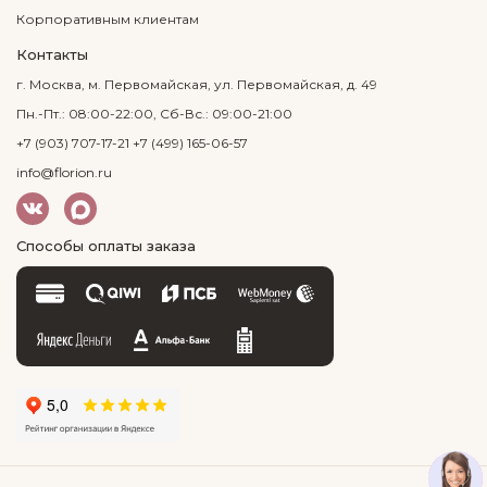
Корпоративным клиентам
Контакты
г. Москва, м. Первомайская, ул. Первомайская, д. 49
Пн.-Пт.: 08:00-22:00, Сб-Вс.: 09:00-21:00
+7 (903) 707-17-21
+7 (499) 165-06-57
info@florion.ru
Способы оплаты заказа