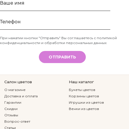
Ваше
имя
Телефон
При нажатии кнопки "Отправить" Вы соглашаетесь с
политикой
конфиденциальности и обработки персональных данных
*
ОТПРАВИТЬ
Салон цветов
Наш каталог
О магазине
Букеты цветов
Доставка и оплата
Корзины цветов
Гарантии
Игрушки из цветов
Скидки
Венки из цветов
Отзывы
Вопрос-ответ
Статьи