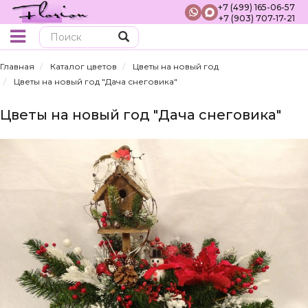
+7 (499) 165-06-57
+7 (903) 707-17-21
Поиск
Главная
Каталог цветов
Цветы на новый год
Цветы на новый год "Дача снеговика"
Цветы на новый год "Дача снеговика"