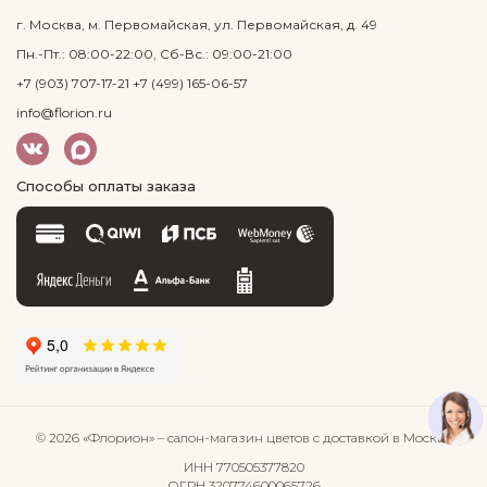
г. Москва, м. Первомайская, ул. Первомайская, д. 49
Пн.-Пт.: 08:00-22:00, Сб-Вс.: 09:00-21:00
+7 (903) 707-17-21
+7 (499) 165-06-57
info@florion.ru
Способы оплаты заказа
© 2026 «Флорион»
– салон-магазин цветов
с доставкой в Москве
ИНН 770505377820
ОГРН 320774600065726