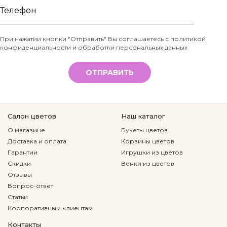
Ваше
имя
Телефон
При нажатии кнопки "Отправить" Вы соглашаетесь с
политикой
конфиденциальности и обработки персональных данных
*
ОТПРАВИТЬ
Салон цветов
Наш каталог
О магазине
Букеты цветов
Доставка и оплата
Корзины цветов
Гарантии
Игрушки из цветов
Скидки
Венки из цветов
Отзывы
Вопрос-ответ
Статьи
Корпоративным клиентам
Контакты