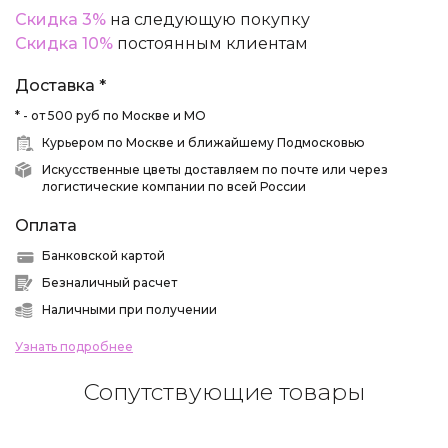
Скидка 3%
на следующую покупку
Скидка 10%
постоянным клиентам
Доставка *
* - от 500 руб по Москве и МО
Курьером по Москве и ближайшему Подмосковью
Искусственные цветы доставляем по почте или через
логистические компании по всей России
Оплата
Банковской картой
Безналичный расчет
Наличными при получении
Узнать подробнее
Сопутствующие товары