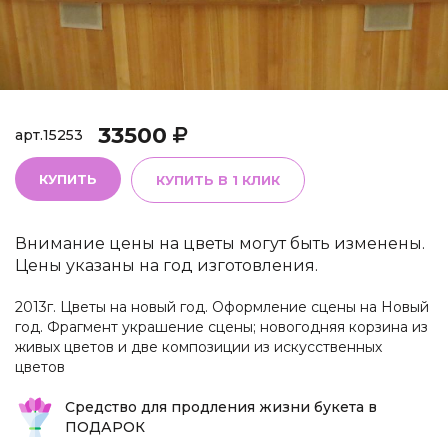
33500
арт.
15253
КУПИТЬ
КУПИТЬ В 1 КЛИК
Внимание цены на цветы могут быть изменены.
Цены указаны на год изготовления.
2013г. Цветы на новый год. Оформление сцены на Новый
год. Фрагмент украшение сцены; новогодняя корзина из
живых цветов и две композиции из искусственных
цветов
Средство для продления жизни букета в
ПОДАРОК