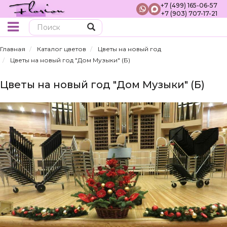
+7 (499) 165-06-57
+7 (903) 707-17-21
Поиск
Главная
Каталог цветов
Цветы на новый год
Цветы на новый год "Дом Музыки" (Б)
Цветы на новый год "Дом Музыки" (Б)