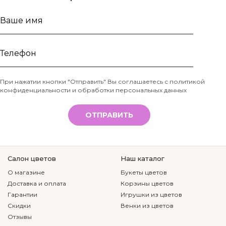
Ваше
имя
Телефон
При нажатии кнопки "Отправить" Вы соглашаетесь с
политикой
конфиденциальности и обработки персональных данных
*
ОТПРАВИТЬ
Салон цветов
Наш каталог
О магазине
Букеты цветов
Доставка и оплата
Корзины цветов
Гарантии
Игрушки из цветов
Скидки
Венки из цветов
Отзывы