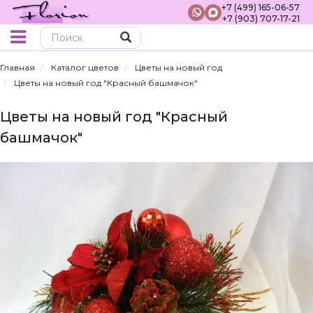
+7 (499) 165-06-57
+7 (903) 707-17-21
Поиск
Главная
Каталог цветов
Цветы на новый год
Цветы на новый год "Красный башмачок"
Цветы на новый год "Красный
башмачок"