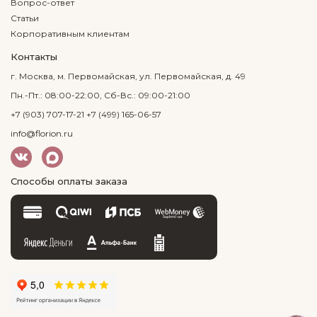
Вопрос-ответ
Статьи
Корпоративным клиентам
Контакты
г. Москва, м. Первомайская, ул. Первомайская, д. 49
Пн.-Пт.: 08:00-22:00, Сб-Вс.: 09:00-21:00
+7 (903) 707-17-21
+7 (499) 165-06-57
info@florion.ru
Способы оплаты заказа