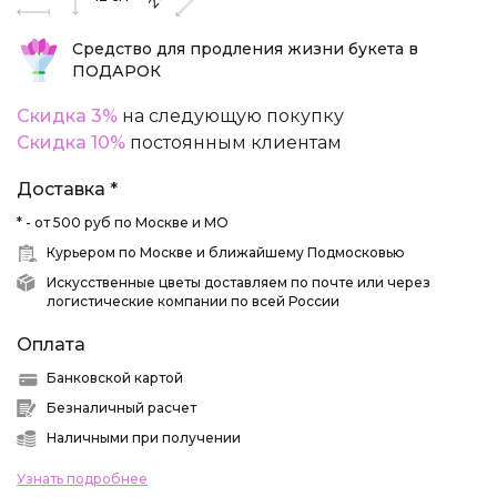
Средство для продления жизни букета в
ПОДАРОК
Скидка 3%
на следующую покупку
Скидка 10%
постоянным клиентам
Доставка *
* - от 500 руб по Москве и МО
Курьером по Москве и ближайшему Подмосковью
Искусственные цветы доставляем по почте или через
логистические компании по всей России
Оплата
Банковской картой
Безналичный расчет
Наличными при получении
Узнать подробнее