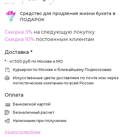
Средство для продления жизни букета в
ПОДАРОК
Скидка 3%
на следующую покупку
Скидка 10%
постоянным клиентам
Доставка *
* - от 500 руб по Москве и МО
Курьером по Москве и ближайшему Подмосковью
Искусственные цветы доставляем по почте или через
логистические компании по всей России
Оплата
Банковской картой
Безналичный расчет
Наличными при получении
Узнать подробнее