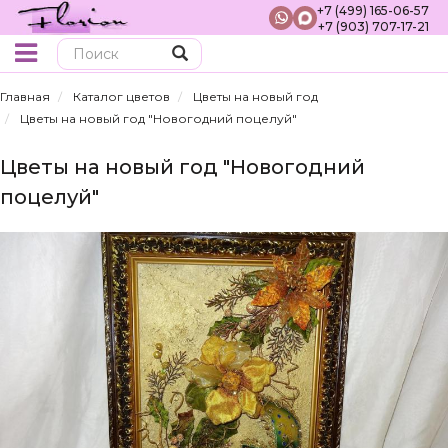
+7 (499) 165-06-57
+7 (903) 707-17-21
Поиск
Главная
Каталог цветов
Цветы на новый год
Цветы на новый год "Новогодний поцелуй"
Цветы на новый год "Новогодний
поцелуй"