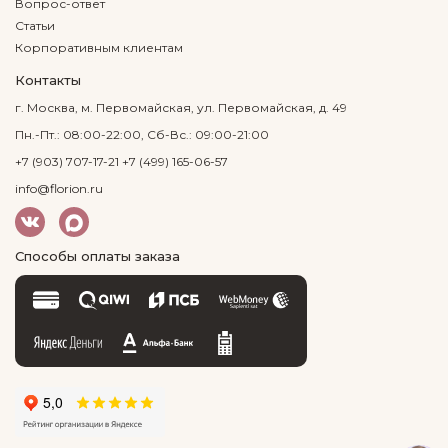
Вопрос-ответ
Статьи
Корпоративным клиентам
Контакты
г. Москва, м. Первомайская, ул. Первомайская, д. 49
Пн.-Пт.: 08:00-22:00, Сб-Вс.: 09:00-21:00
+7 (903) 707-17-21
+7 (499) 165-06-57
info@florion.ru
Способы оплаты заказа