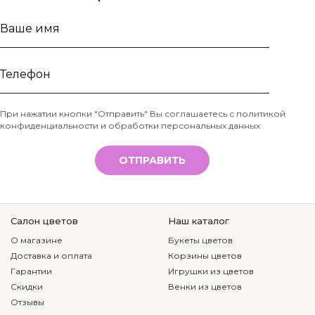
Ваше
имя
Телефон
При нажатии кнопки "Отправить" Вы соглашаетесь с
политикой
конфиденциальности и обработки персональных данных
*
ОТПРАВИТЬ
Салон цветов
Наш каталог
О магазине
Букеты цветов
Доставка и оплата
Корзины цветов
Гарантии
Игрушки из цветов
Скидки
Венки из цветов
Отзывы