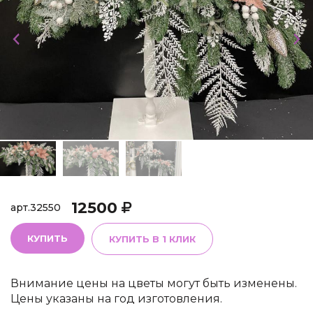
12500
арт.
32550
КУПИТЬ
КУПИТЬ В 1 КЛИК
Внимание цены на цветы могут быть изменены.
Цены указаны на год изготовления.