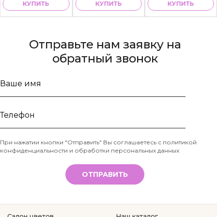
КУПИТЬ
КУПИТЬ
КУПИТЬ
Отправьте нам заявку на
обратный звонок
Ваше
имя
Телефон
При нажатии кнопки "Отправить" Вы соглашаетесь с
политикой
конфиденциальности и обработки персональных данных
*
ОТПРАВИТЬ
Салон цветов
Наш каталог