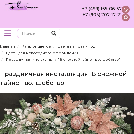
+7 (499) 165-06-57
+7 (903) 707-17-21
Поиск
Главная
Каталог цветов
Цветы на новый год
Цветы для новогоднего оформления
Праздничная инсталляция "В снежной тайне - волшебство"
Праздничная инсталляция "В снежной
тайне - волшебство"