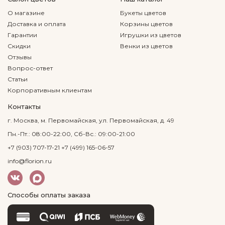
О магазине
Букеты цветов
Доставка и оплата
Корзины цветов
Гарантии
Игрушки из цветов
Скидки
Венки из цветов
Отзывы
Вопрос-ответ
Статьи
Корпоративным клиентам
Контакты
г. Москва, м. Первомайская, ул. Первомайская, д. 49
Пн.-Пт.: 08:00-22:00, Сб-Вс.: 09:00-21:00
+7 (903) 707-17-21
+7 (499) 165-06-57
info@florion.ru
Способы оплаты заказа