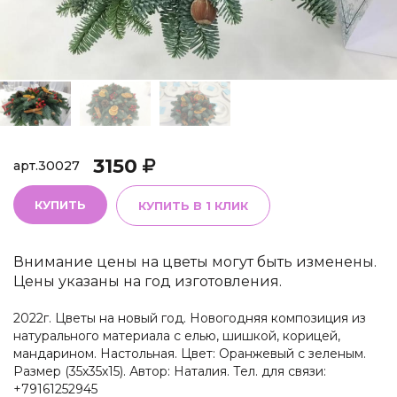
3150
арт.
30027
КУПИТЬ
КУПИТЬ В 1 КЛИК
Внимание цены на цветы могут быть изменены.
Цены указаны на год изготовления.
2022г. Цветы на новый год. Новогодняя композиция из
натурального материала с елью, шишкой, корицей,
мандарином. Настольная. Цвет: Оранжевый с зеленым.
Размер (35х35х15). Автор: Наталия. Тел. для связи:
+79161252945