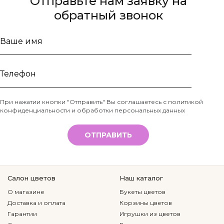
Отправьте нам заявку на
обратный звонок
Ваше
имя
Телефон
При нажатии кнопки "Отправить" Вы соглашаетесь с
политикой
конфиденциальности и обработки персональных данных
*
ОТПРАВИТЬ
Салон цветов
Наш каталог
О магазине
Букеты цветов
Доставка и оплата
Корзины цветов
Гарантии
Игрушки из цветов