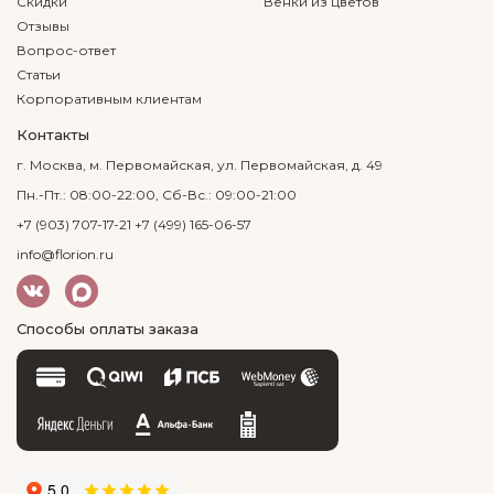
Скидки
Венки из цветов
Отзывы
Вопрос-ответ
Статьи
Корпоративным клиентам
Контакты
г. Москва, м. Первомайская, ул. Первомайская, д. 49
Пн.-Пт.: 08:00-22:00, Сб-Вс.: 09:00-21:00
+7 (903) 707-17-21
+7 (499) 165-06-57
info@florion.ru
Способы оплаты заказа