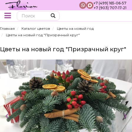
+7 (499) 165-06-57
+7 (903) 707-17-21
Поиск
Главная
Каталог цветов
Цветы на новый год
Цветы на новый год "Призрачный круг"
Цветы на новый год "Призрачный круг"