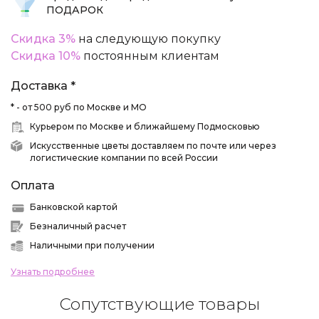
ПОДАРОК
Скидка 3%
на следующую покупку
Скидка 10%
постоянным клиентам
Доставка *
* - от 500 руб по Москве и МО
Курьером по Москве и ближайшему Подмосковью
Искусственные цветы доставляем по почте или через
логистические компании по всей России
Оплата
Банковской картой
Безналичный расчет
Наличными при получении
Узнать подробнее
Сопутствующие товары