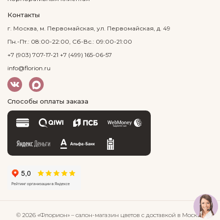
Контакты
г. Москва, м. Первомайская, ул. Первомайская, д. 49
Пн.-Пт.: 08:00-22:00, Сб-Вс.: 09:00-21:00
+7 (903) 707-17-21
+7 (499) 165-06-57
info@florion.ru
Способы оплаты заказа
© 2026 «Флорион»
– салон-магазин цветов
с доставкой в Москве