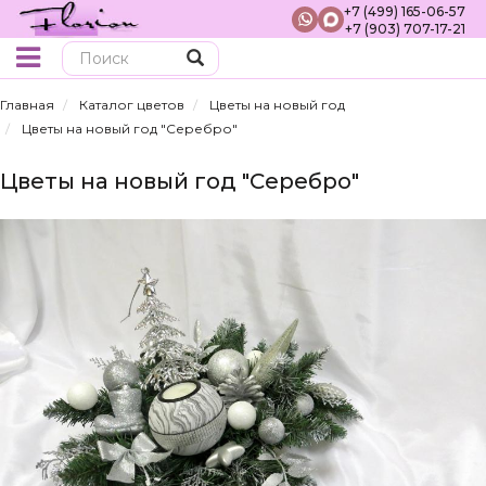
+7 (499) 165-06-57
+7 (903) 707-17-21
Поиск
Главная
Каталог цветов
Цветы на новый год
Цветы на новый год "Серебро"
Цветы на новый год "Серебро"