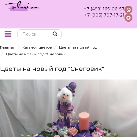
+7 (499) 165-06-57
+7 (903) 707-17-21
Поиск
Главная
Каталог цветов
Цветы на новый год
Цветы на новый год "Снеговик"
Цветы на новый год "Снеговик"