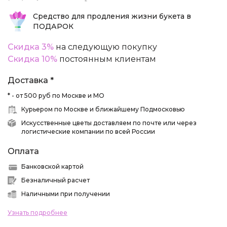
Средство для продления жизни букета в
ПОДАРОК
Скидка 3%
на следующую покупку
Скидка 10%
постоянным клиентам
Доставка *
* - от 500 руб по Москве и МО
Курьером по Москве и ближайшему Подмосковью
Искусственные цветы доставляем по почте или через
логистические компании по всей России
Оплата
Банковской картой
Безналичный расчет
Наличными при получении
Узнать подробнее