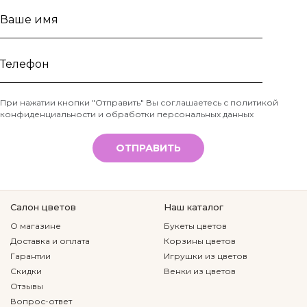
Ваше
имя
Телефон
При нажатии кнопки "Отправить" Вы соглашаетесь с
политикой
конфиденциальности и обработки персональных данных
*
ОТПРАВИТЬ
Салон цветов
Наш каталог
О магазине
Букеты цветов
Доставка и оплата
Корзины цветов
Гарантии
Игрушки из цветов
Скидки
Венки из цветов
Отзывы
Вопрос-ответ