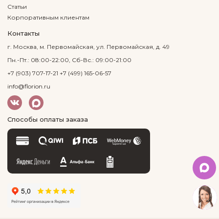
Статьи
Корпоративным клиентам
Контакты
г. Москва, м. Первомайская, ул. Первомайская, д. 49
Пн.-Пт.: 08:00-22:00, Сб-Вс.: 09:00-21:00
+7 (903) 707-17-21
+7 (499) 165-06-57
info@florion.ru
Способы оплаты заказа