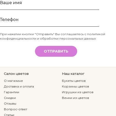
Ваше
имя
Телефон
При нажатии кнопки "Отправить" Вы соглашаетесь с
политикой
конфиденциальности и обработки персональных данных
*
ОТПРАВИТЬ
Салон цветов
Наш каталог
О магазине
Букеты цветов
Доставка и оплата
Корзины цветов
Гарантии
Игрушки из цветов
Скидки
Венки из цветов
Отзывы
Вопрос-ответ
Статьи