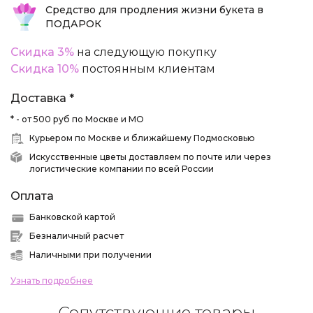
Средство для продления жизни букета в
ПОДАРОК
Скидка 3%
на следующую покупку
Скидка 10%
постоянным клиентам
Доставка *
* - от 500 руб по Москве и МО
Курьером по Москве и ближайшему Подмосковью
Искусственные цветы доставляем по почте или через
логистические компании по всей России
Оплата
Банковской картой
Безналичный расчет
Наличными при получении
Узнать подробнее
Сопутствующие товары