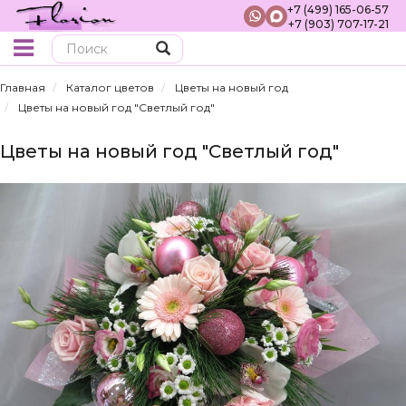
+7 (499) 165-06-57
+7 (903) 707-17-21
Поиск
Главная
Каталог цветов
Цветы на новый год
Цветы на новый год "Светлый год"
Цветы на новый год "Светлый год"