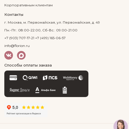
Корпоративным клиентам
Контакты
г. Москва, м. Первомайская, ул. Первомайская, д. 49
Пн.-Пт.: 08:00-22:00, Сб-Вс.: 09:00-21:00
+7 (903) 707-17-21
+7 (499) 165-06-57
info@florion.ru
Способы оплаты заказа