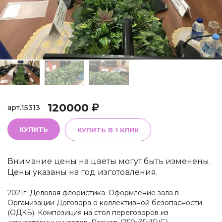
120000
арт.
15313
КУПИТЬ
КУПИТЬ В 1 КЛИК
Внимание цены на цветы могут быть изменены.
Цены указаны на год изготовления.
2021г. Деловая флористика. Оформление зала в
Организации Договора о коллективной безопасности
(ОДКБ). Композиция на стол переговоров из