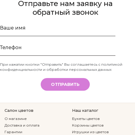
Отправьте нам заявку на
обратный звонок
Ваше
имя
Телефон
При нажатии кнопки "Отправить" Вы соглашаетесь с
политикой
конфиденциальности и обработки персональных данных
*
ОТПРАВИТЬ
Салон цветов
Наш каталог
О магазине
Букеты цветов
Доставка и оплата
Корзины цветов
Гарантии
Игрушки из цветов