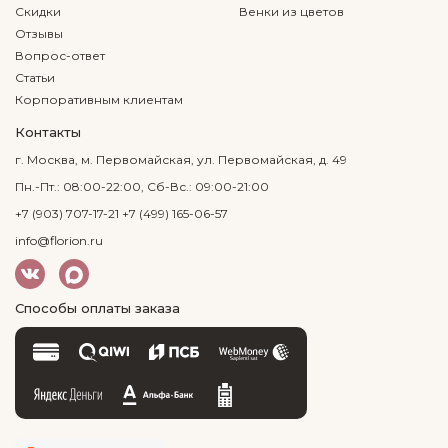
Скидки
Венки из цветов
Отзывы
Вопрос-ответ
Статьи
Корпоративным клиентам
Контакты
г. Москва, м. Первомайская, ул. Первомайская, д. 49
Пн.-Пт.: 08:00-22:00, Сб-Вс.: 09:00-21:00
+7 (903) 707-17-21
+7 (499) 165-06-57
info@florion.ru
Способы оплаты заказа