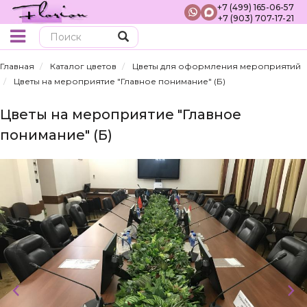
+7 (499) 165-06-57
+7 (903) 707-17-21
Поиск
Главная
Каталог цветов
Цветы для оформления мероприятий
Цветы на мероприятие "Главное понимание" (Б)
Цветы на мероприятие "Главное
понимание" (Б)