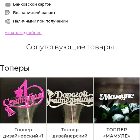
Банковской картой
Безналичный расчет
Наличными при получении
Узнать подробнее
Сопутствующие товары
Топеры
Топпер
Топпер
ТОППЕР
дизайнерский «1
дизайнерский
«МАМУЛЕ»