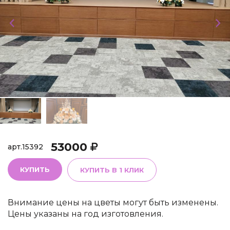
53000
арт.
15392
КУПИТЬ
КУПИТЬ В 1 КЛИК
Внимание цены на цветы могут быть изменены.
Цены указаны на год изготовления.