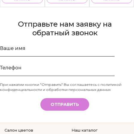
Отправьте нам заявку на
обратный звонок
Ваше
имя
Телефон
При нажатии кнопки "Отправить" Вы соглашаетесь с
политикой
конфиденциальности и обработки персональных данных
*
ОТПРАВИТЬ
Салон цветов
Наш каталог