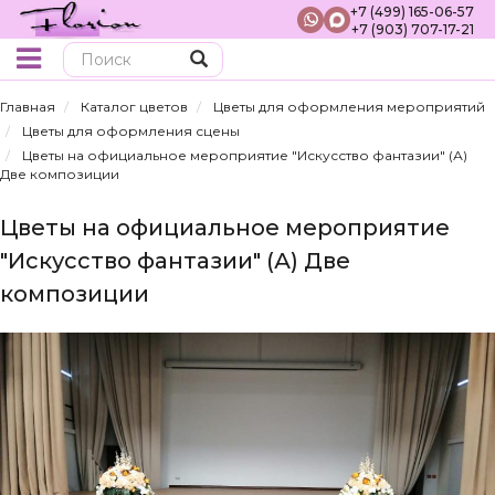
+7 (499) 165-06-57
+7 (903) 707-17-21
Поиск
Главная
Каталог цветов
Цветы для оформления мероприятий
Цветы для оформления сцены
Цветы на официальное мероприятие "Искусство фантазии" (А)
Две композиции
Цветы на официальное мероприятие
"Искусство фантазии" (А) Две
композиции