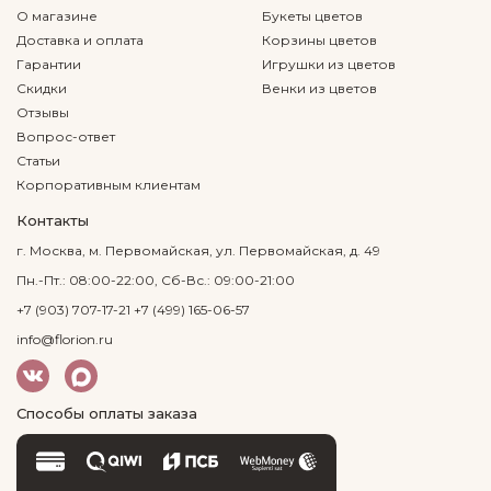
О магазине
Букеты цветов
Доставка и оплата
Корзины цветов
Гарантии
Игрушки из цветов
Скидки
Венки из цветов
Отзывы
Вопрос-ответ
Статьи
Корпоративным клиентам
Контакты
г. Москва, м. Первомайская, ул. Первомайская, д. 49
Пн.-Пт.: 08:00-22:00, Сб-Вс.: 09:00-21:00
+7 (903) 707-17-21
+7 (499) 165-06-57
info@florion.ru
Способы оплаты заказа