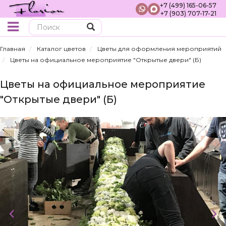
+7 (499) 165-06-57
+7 (903) 707-17-21
Поиск
Главная
Каталог цветов
Цветы для оформления мероприятий
Цветы на официальное мероприятие "Открытые двери" (Б)
Цветы на официальное мероприятие
"Открытые двери" (Б)