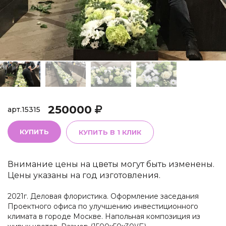
250000
арт.
15315
КУПИТЬ
КУПИТЬ В 1 КЛИК
Внимание цены на цветы могут быть изменены.
Цены указаны на год изготовления.
2021г. Деловая флористика. Оформление заседания
Проектного офиса по улучшению инвестиционного
климата в городе Москве. Напольная композиция из