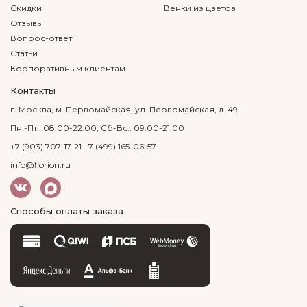
Скидки
Венки из цветов
Отзывы
Вопрос-ответ
Статьи
Корпоративным клиентам
Контакты
г. Москва, м. Первомайская, ул. Первомайская, д. 49
Пн.-Пт.: 08:00-22:00, Сб-Вс.: 09:00-21:00
+7 (903) 707-17-21
+7 (499) 165-06-57
info@florion.ru
Способы оплаты заказа