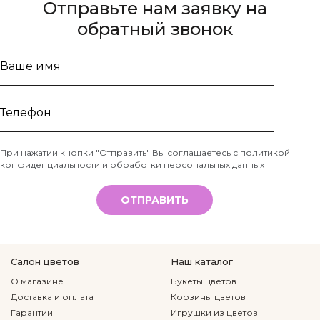
Отправьте нам заявку на
обратный звонок
Ваше
имя
Телефон
При нажатии кнопки "Отправить" Вы соглашаетесь с
политикой
конфиденциальности и обработки персональных данных
*
ОТПРАВИТЬ
Салон цветов
Наш каталог
О магазине
Букеты цветов
Доставка и оплата
Корзины цветов
Гарантии
Игрушки из цветов