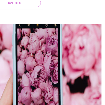
КУПИТЬ