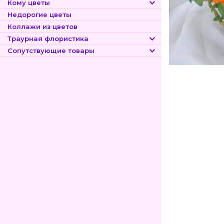
Кому цветы
Недорогие цветы
Коллажи из цветов
Траурная флористика
Сопутствующие товары