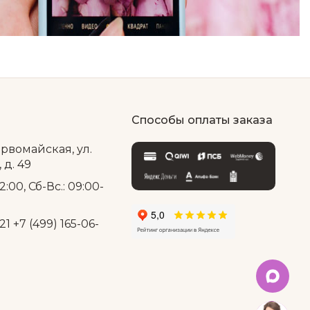
Способы оплаты заказа
ервомайская, ул.
д. 49
2:00, Сб-Вс.: 09:00-
21
+7 (499) 165-06-