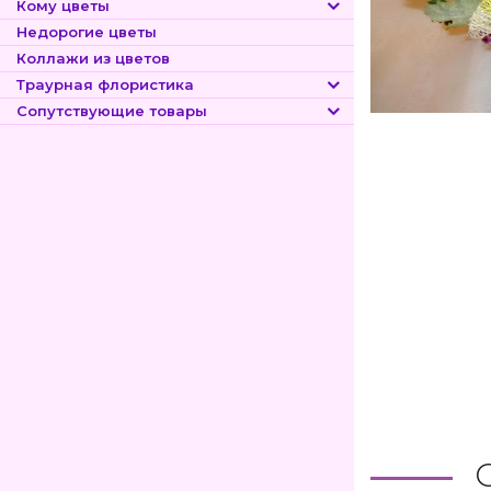
Кому цветы
Недорогие цветы
Коллажи из цветов
Траурная флористика
Сопутствующие товары