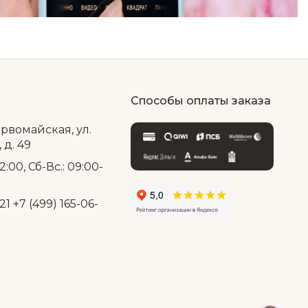
Способы оплаты заказа
ервомайская, ул.
д. 49
2:00, Сб-Вс.: 09:00-
21
+7 (499) 165-06-