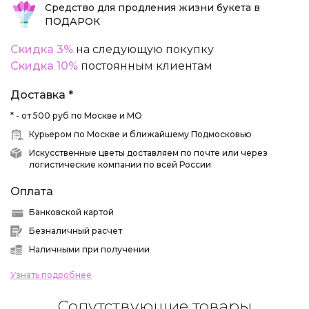
Средство для продления жизни букета в
ПОДАРОК
Скидка 3%
на следующую покупку
Скидка 10%
постоянным клиентам
Доставка *
* - от 500 руб по Москве и МО
Курьером по Москве и ближайшему Подмосковью
Искусственные цветы доставляем по почте или через
логистические компании по всей России
Оплата
Банковской картой
Безналичный расчет
Наличными при получении
Узнать подробнее
Сопутствующие товары