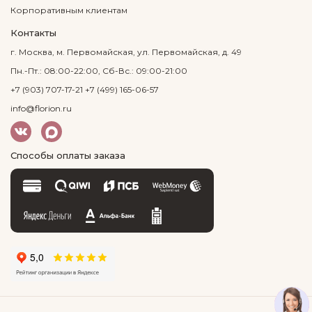
Корпоративным клиентам
Контакты
г. Москва, м. Первомайская, ул. Первомайская, д. 49
Пн.-Пт.: 08:00-22:00, Сб-Вс.: 09:00-21:00
+7 (903) 707-17-21
+7 (499) 165-06-57
info@florion.ru
Способы оплаты заказа