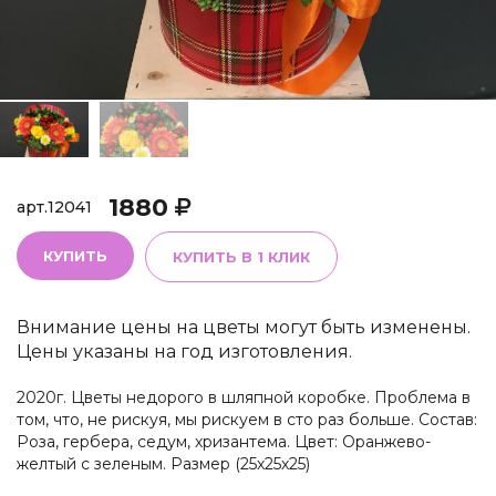
1880
арт.
12041
КУПИТЬ
КУПИТЬ В 1 КЛИК
Внимание цены на цветы могут быть изменены.
Цены указаны на год изготовления.
2020г. Цветы недорого в шляпной коробке. Проблема в
том, что, не рискуя, мы рискуем в сто раз больше. Состав:
Роза, гербера, седум, хризантема. Цвет: Оранжево-
желтый с зеленым. Размер (25х25х25)