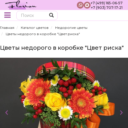
+7 (499) 165-06-57
+7 (903) 707-17-21
Поиск
Главная
Каталог цветов
Недорогие цветы
Цветы недорого в коробке "Цвет риска"
Цветы недорого в коробке "Цвет риска"