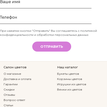
Ваше
имя
Телефон
При нажатии кнопки "Отправить" Вы соглашаетесь с
политикой
конфиденциальности и обработки персональных данных
*
ОТПРАВИТЬ
Салон цветов
Наш каталог
О магазине
Букеты цветов
Доставка и оплата
Корзины цветов
Гарантии
Игрушки из цветов
Скидки
Венки из цветов
Отзывы
Вопрос-ответ
Статьи