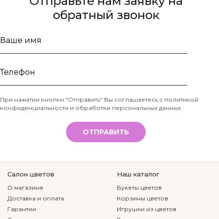
Отправьте нам заявку на
обратный звонок
Ваше
имя
Телефон
При нажатии кнопки "Отправить" Вы соглашаетесь с
политикой
конфиденциальности и обработки персональных данных
*
ОТПРАВИТЬ
Салон цветов
Наш каталог
О магазине
Букеты цветов
Доставка и оплата
Корзины цветов
Гарантии
Игрушки из цветов