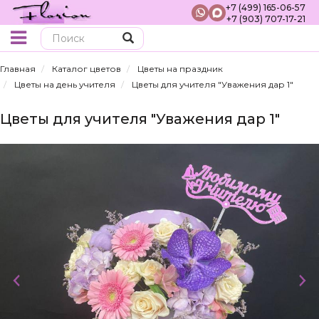
+7 (499) 165-06-57
+7 (903) 707-17-21
Поиск
Главная
Каталог цветов
Цветы на праздник
Цветы на день учителя
Цветы для учителя "Уважения дар 1"
Цветы для учителя "Уважения дар 1"