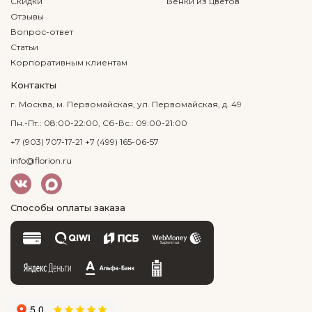
Скидки
Венки из цветов
Отзывы
Вопрос-ответ
Статьи
Корпоративным клиентам
Контакты
г. Москва, м. Первомайская, ул. Первомайская, д. 49
Пн.-Пт.: 08:00-22:00, Сб-Вс.: 09:00-21:00
+7 (903) 707-17-21
+7 (499) 165-06-57
info@florion.ru
Способы оплаты заказа