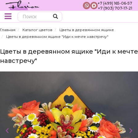
+7 (499) 165-06-57
+7 (903) 707-17-21
Поиск
Главная
Каталог цветов
Цветы в деревянном ящике
Цветы в деревянном ящике "Иди к мечте навстречу"
Цветы в деревянном ящике "Иди к мечте
навстречу"