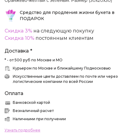
Оранжево-желтый с зеленым. Размер (30х20х30)
Средство для продления жизни букета в
ПОДАРОК
Скидка 3%
на следующую покупку
Скидка 10%
постоянным клиентам
Доставка *
* - от 500 руб по Москве и МО
Курьером по Москве и ближайшему Подмосковью
Искусственные цветы доставляем по почте или через
логистические компании по всей России
Оплата
Банковской картой
Безналичный расчет
Наличными при получении
Узнать подробнее