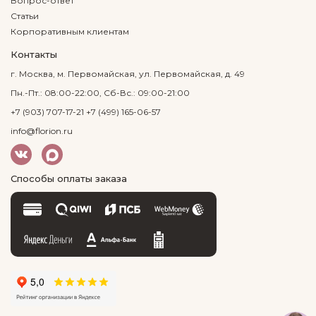
Вопрос-ответ
Статьи
Корпоративным клиентам
Контакты
г. Москва, м. Первомайская, ул. Первомайская, д. 49
Пн.-Пт.: 08:00-22:00, Сб-Вс.: 09:00-21:00
+7 (903) 707-17-21
+7 (499) 165-06-57
info@florion.ru
Способы оплаты заказа