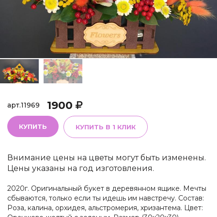
1900
арт.
11969
КУПИТЬ
КУПИТЬ В 1 КЛИК
Внимание цены на цветы могут быть изменены.
Цены указаны на год изготовления.
2020г. Оригинальный букет в деревянном ящике. Мечты
сбываются, только если ты идешь им навстречу. Состав:
Роза, калина, орхидея, альстромерия, хризантема. Цвет: