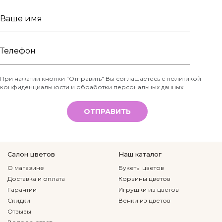
Ваше
имя
Телефон
При нажатии кнопки "Отправить" Вы соглашаетесь с
политикой
конфиденциальности и обработки персональных данных
*
ОТПРАВИТЬ
Салон цветов
Наш каталог
О магазине
Букеты цветов
Доставка и оплата
Корзины цветов
Гарантии
Игрушки из цветов
Скидки
Венки из цветов
Отзывы