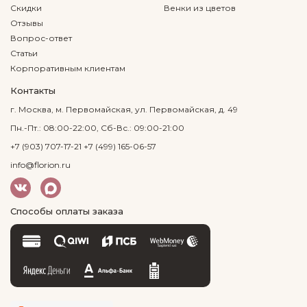
Скидки
Венки из цветов
Отзывы
Вопрос-ответ
Статьи
Корпоративным клиентам
Контакты
г. Москва, м. Первомайская, ул. Первомайская, д. 49
Пн.-Пт.: 08:00-22:00, Сб-Вс.: 09:00-21:00
+7 (903) 707-17-21
+7 (499) 165-06-57
info@florion.ru
Способы оплаты заказа