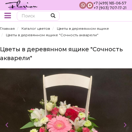
+7 (499) 165-06-57
+7 (903) 707-17-21
Поиск
Главная
Каталог цветов
Цветы в деревянном ящике
Цветы в деревянном ящике "Сочность акварели"
Цветы в деревянном ящике "Сочность
акварели"