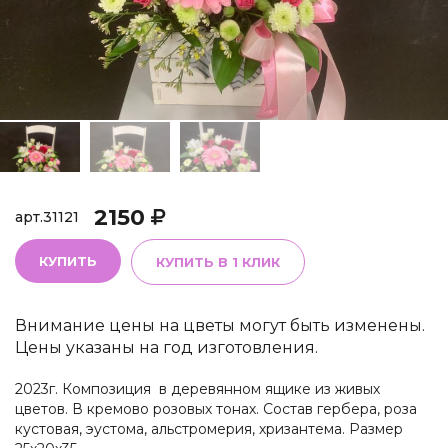
2150
арт.
31121
КУПИТЬ
КУПИТЬ В 1 КЛИК
Внимание цены на цветы могут быть изменены.
Цены указаны на год изготовления.
2023г. Композиция в деревянном ящике из живых
цветов. В кремово розовых тонах. Состав гербера, роза
кустовая, эустома, альстромерия, хризантема. Размер