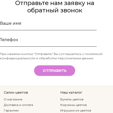
Отправьте нам заявку на
обратный звонок
Ваше
имя
Телефон
При нажатии кнопки "Отправить" Вы соглашаетесь с
политикой
конфиденциальности и обработки персональных данных
*
ОТПРАВИТЬ
Салон цветов
Наш каталог
О магазине
Букеты цветов
Доставка и оплата
Корзины цветов
Гарантии
Игрушки из цветов