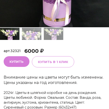
6000
арт.
32321
КУПИТЬ
КУПИТЬ В 1 КЛИК
Внимание цены на цветы могут быть изменены.
Цены указаны на год изготовления.
2024г. Цветы в шляпной коробке на день рождения.
Цветы любимой. Форма: Овальная. Состав: Ванда, роза,
антириум, эустома, хризантема, статица. Цвет:
Сиреневый с розовым. Размер (60х32х47)