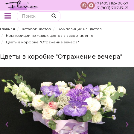
+7 (499) 165-06-57
+7 (903) 707-17-21
Поиск
Главная
Каталог цветов
Композиции из цветов
Композиции из живых цветов в ассортименте
Цветы в коробке "Отражение вечера"
Цветы в коробке "Отражение вечера"