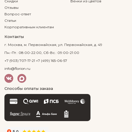
Скидки
Венки из цветов
Отзывы
Вопрос-ответ
Статьи
Корпоративным клиентам
Контакты
г. Москва, м. Первомайская, ул. Первомайская, д. 49
Пн.-Пт.: 08:00-22:00, Сб-Вс.: 09:00-21:00
+7 (903) 707-17-21
+7 (499) 165-06-57
info@florion.ru
Способы оплаты заказа