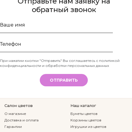
Отправьте нам заявку на
обратный звонок
Ваше
имя
Телефон
При нажатии кнопки "Отправить" Вы соглашаетесь с
политикой
конфиденциальности и обработки персональных данных
*
ОТПРАВИТЬ
Салон цветов
Наш каталог
О магазине
Букеты цветов
Доставка и оплата
Корзины цветов
Гарантии
Игрушки из цветов