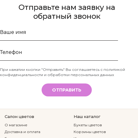
Отправьте нам заявку на
обратный звонок
Ваше
имя
Телефон
При нажатии кнопки "Отправить" Вы соглашаетесь с
политикой
конфиденциальности и обработки персональных данных
*
ОТПРАВИТЬ
Салон цветов
Наш каталог
О магазине
Букеты цветов
Доставка и оплата
Корзины цветов