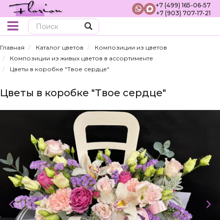
+7 (499) 165-06-57
+7 (903) 707-17-21
Поиск
Главная
Каталог цветов
Композиции из цветов
Композиции из живых цветов в ассортименте
Цветы в коробке "Твое сердце"
Цветы в коробке "Твое сердце"