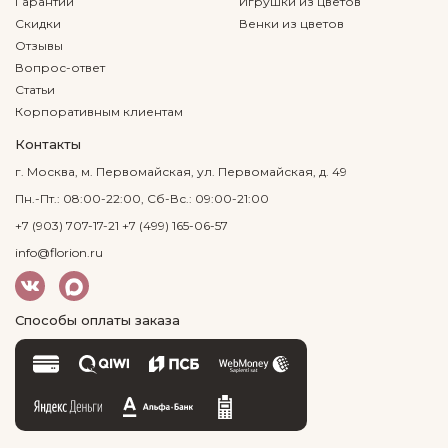
Гарантии
Игрушки из цветов
Скидки
Венки из цветов
Отзывы
Вопрос-ответ
Статьи
Корпоративным клиентам
Контакты
г. Москва, м. Первомайская, ул. Первомайская, д. 49
Пн.-Пт.: 08:00-22:00, Сб-Вс.: 09:00-21:00
+7 (903) 707-17-21
+7 (499) 165-06-57
info@florion.ru
Способы оплаты заказа