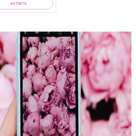
КУПИТЬ