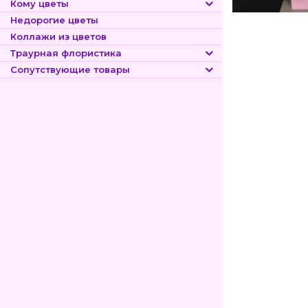
Кому цветы
Недорогие цветы
Коллажи из цветов
Траурная флористика
Сопутствующие товары