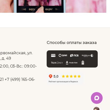
Способы оплаты заказа
ервомайская, ул.
д. 49
2:00, Сб-Вс.: 09:00-
21
+7 (499) 165-06-