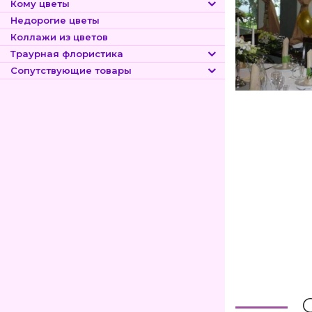
Кому цветы
Недорогие цветы
Коллажи из цветов
Траурная флористика
Сопутствующие товары