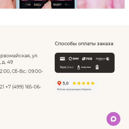
Способы оплаты заказа
ервомайская, ул.
д. 49
2:00, Сб-Вс.: 09:00-
21
+7 (499) 165-06-