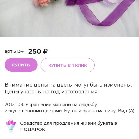
250
арт.
3134
КУПИТЬ
КУПИТЬ В 1 КЛИК
Внимание цены на цветы могут быть изменены.
Цены указаны на год изготовления.
2012г.09. Украшение машины на свадьбу
искусственными цветами. Бутоньерка на машину. Вид (А)
Средство для продления жизни букета в
ПОДАРОК