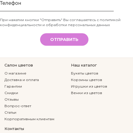
Ваше
имя
Телефон
При нажатии кнопки "Отправить" Вы соглашаетесь с
политикой
конфиденциальности и обработки персональных данных
*
ОТПРАВИТЬ
Салон цветов
Наш каталог
О магазине
Букеты цветов
Доставка и оплата
Корзины цветов
Гарантии
Игрушки из цветов
Скидки
Венки из цветов
Отзывы
Вопрос-ответ
Статьи
Корпоративным клиентам
Контакты