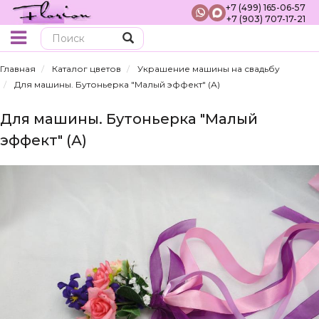
+7 (499) 165-06-57
+7 (903) 707-17-21
Поиск
Главная
Каталог цветов
Украшение машины на свадьбу
Для машины. Бутоньерка "Малый эффект" (А)
Для машины. Бутоньерка "Малый
эффект" (А)