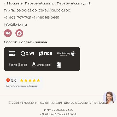
г. Москва, м. Первомайская, ул. Первомайская, д. 49
Пн.-Пт.: 08:00-22:00, Сб-Вс.: 09:00-21:00
+7 (903) 707-17-21
+7 (499) 165-06-57
info@florion.ru
Способы оплаты заказа
© 2026 «Флорион»
– салон-магазин цветов
с доставкой в Москве
ИНН 770505377820
ОГРН 320774600065726