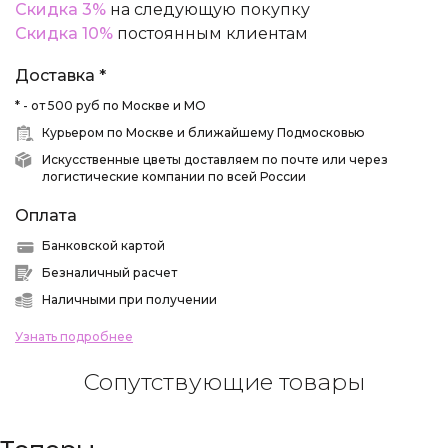
Скидка 3%
на следующую покупку
Скидка 10%
постоянным клиентам
Доставка *
* - от 500 руб по Москве и МО
Курьером по Москве и ближайшему Подмосковью
Искусственные цветы доставляем по почте или через
логистические компании по всей России
Оплата
Банковской картой
Безналичный расчет
Наличными при получении
Узнать подробнее
Сопутствующие товары