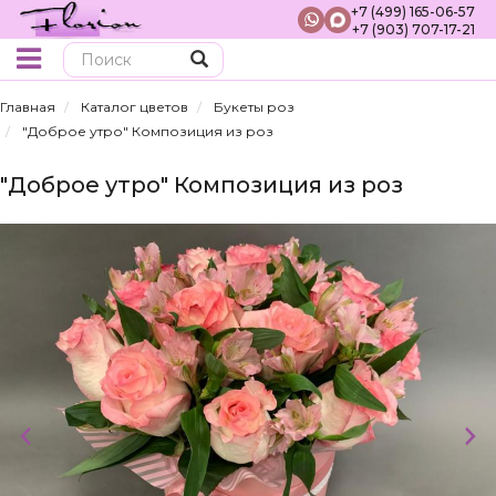
+7 (499) 165-06-57
+7 (903) 707-17-21
Поиск
Главная
Каталог цветов
Букеты роз
"Доброе утро" Композиция из роз
"Доброе утро" Композиция из роз