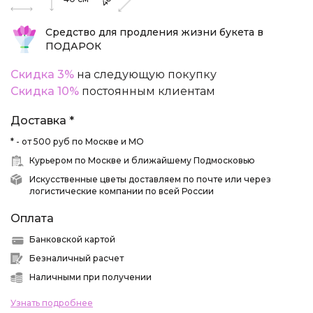
40
Средство для продления жизни букета в
ПОДАРОК
Скидка 3%
на следующую покупку
Скидка 10%
постоянным клиентам
Доставка *
* - от 500 руб по Москве и МО
Курьером по Москве и ближайшему Подмосковью
Искусственные цветы доставляем по почте или через
логистические компании по всей России
Оплата
Банковской картой
Безналичный расчет
Наличными при получении
Узнать подробнее