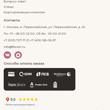
Вопрос-ответ
Статьи
Корпоративным клиентам
Контакты
г. Москва, м. Первомайская, ул. Первомайская, д. 49
Пн.-Пт.: 08:00-22:00, Сб-Вс.: 09:00-21:00
+7 (903) 707-17-21
+7 (499) 165-06-57
info@florion.ru
Способы оплаты заказа