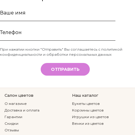
Ваше
имя
Телефон
При нажатии кнопки "Отправить" Вы соглашаетесь с
политикой
конфиденциальности и обработки персональных данных
*
ОТПРАВИТЬ
Салон цветов
Наш каталог
О магазине
Букеты цветов
Доставка и оплата
Корзины цветов
Гарантии
Игрушки из цветов
Скидки
Венки из цветов
Отзывы