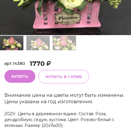
1770
арт.
14380
КУПИТЬ
КУПИТЬ В 1 КЛИК
Внимание цены на цветы могут быть изменены.
Цены указаны на год изготовления.
2021г. Цветы в деревянном ящике. Состав: Роза,
дендробиум, седум, эустома. Цвет: Розово-белый с
зеленым. Размер (20х15х30)