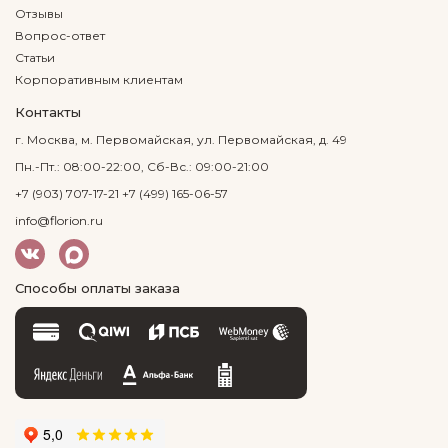
Отзывы
Вопрос-ответ
Статьи
Корпоративным клиентам
Контакты
г. Москва, м. Первомайская, ул. Первомайская, д. 49
Пн.-Пт.: 08:00-22:00, Сб-Вс.: 09:00-21:00
+7 (903) 707-17-21
+7 (499) 165-06-57
info@florion.ru
Способы оплаты заказа