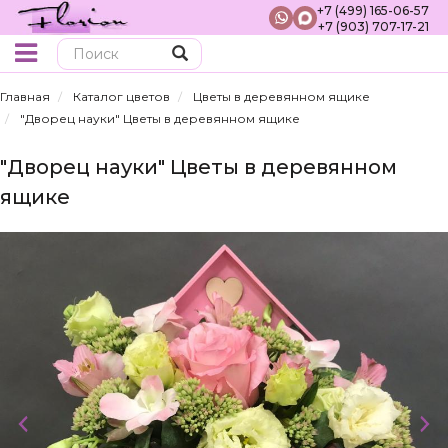
+7 (499) 165-06-57
+7 (903) 707-17-21
Поиск
Главная
Каталог цветов
Цветы в деревянном ящике
"Дворец науки" Цветы в деревянном ящике
"Дворец науки" Цветы в деревянном
ящике