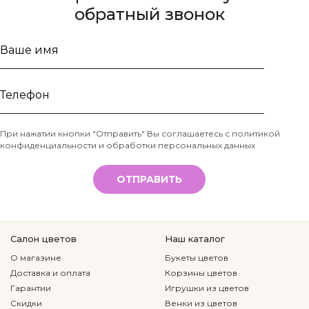
обратный звонок
Ваше
имя
Телефон
При нажатии кнопки "Отправить" Вы соглашаетесь с
политикой
конфиденциальности и обработки персональных данных
*
ОТПРАВИТЬ
Салон цветов
Наш каталог
О магазине
Букеты цветов
Доставка и оплата
Корзины цветов
Гарантии
Игрушки из цветов
Скидки
Венки из цветов