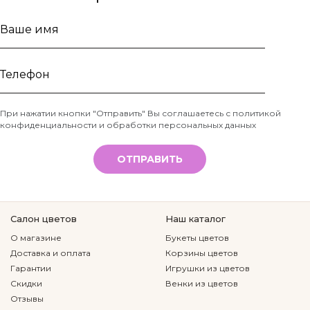
Ваше
имя
Телефон
При нажатии кнопки "Отправить" Вы соглашаетесь с
политикой
конфиденциальности и обработки персональных данных
*
ОТПРАВИТЬ
Салон цветов
Наш каталог
О магазине
Букеты цветов
Доставка и оплата
Корзины цветов
Гарантии
Игрушки из цветов
Скидки
Венки из цветов
Отзывы