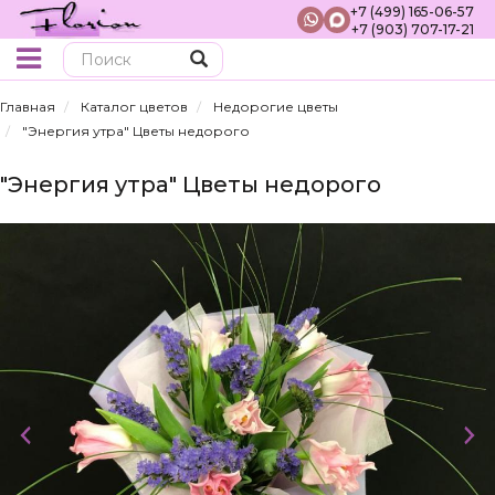
+7 (499) 165-06-57
+7 (903) 707-17-21
Поиск
Главная
Каталог цветов
Недорогие цветы
"Энергия утра" Цветы недорого
"Энергия утра" Цветы недорого