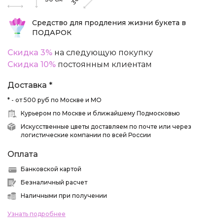
30
Средство для продления жизни букета в
ПОДАРОК
Скидка 3%
на следующую покупку
Скидка 10%
постоянным клиентам
Доставка *
* - от 500 руб по Москве и МО
Курьером по Москве и ближайшему Подмосковью
Искусственные цветы доставляем по почте или через
логистические компании по всей России
Оплата
Банковской картой
Безналичный расчет
Наличными при получении
Узнать подробнее