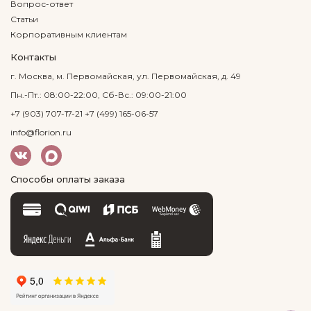
Вопрос-ответ
Статьи
Корпоративным клиентам
Контакты
г. Москва, м. Первомайская, ул. Первомайская, д. 49
Пн.-Пт.: 08:00-22:00, Сб-Вс.: 09:00-21:00
+7 (903) 707-17-21
+7 (499) 165-06-57
info@florion.ru
Способы оплаты заказа