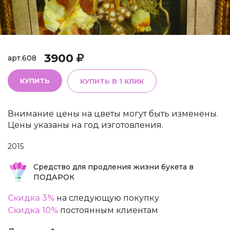
3900
арт.
608
КУПИТЬ
КУПИТЬ В 1 КЛИК
Внимание цены на цветы могут быть изменены.
Цены указаны на год изготовления.
2015
Средство для продления жизни букета в
ПОДАРОК
Скидка 3%
на следующую покупку
Скидка 10%
постоянным клиентам