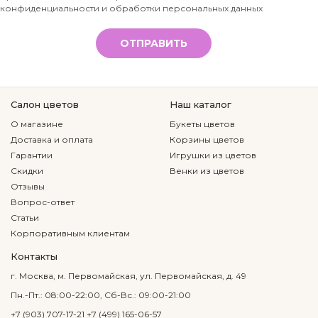
конфиденциальности и обработки персональных данных
*
ОТПРАВИТЬ
Салон цветов
Наш каталог
О магазине
Букеты цветов
Доставка и оплата
Корзины цветов
Гарантии
Игрушки из цветов
Скидки
Венки из цветов
Отзывы
Вопрос-ответ
Статьи
Корпоративным клиентам
Контакты
г. Москва, м. Первомайская, ул. Первомайская, д. 49
Пн.-Пт.: 08:00-22:00, Сб-Вс.: 09:00-21:00
+7 (903) 707-17-21
+7 (499) 165-06-57