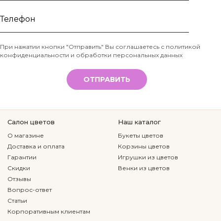
Ваше
имя
Телефон
При нажатии кнопки "Отправить" Вы соглашаетесь с
политикой
конфиденциальности и обработки персональных данных
*
ОТПРАВИТЬ
Салон цветов
Наш каталог
О магазине
Букеты цветов
Доставка и оплата
Корзины цветов
Гарантии
Игрушки из цветов
Скидки
Венки из цветов
Отзывы
Вопрос-ответ
Статьи
Корпоративным клиентам