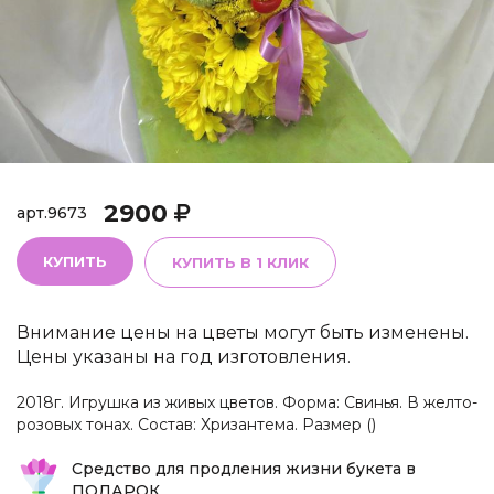
2900
арт.
9673
КУПИТЬ
КУПИТЬ В 1 КЛИК
Внимание цены на цветы могут быть изменены.
Цены указаны на год изготовления.
2018г. Игрушка из живых цветов. Форма: Свинья. В желто-
розовых тонах. Состав: Хризантема. Размер ()
Средство для продления жизни букета в
ПОДАРОК