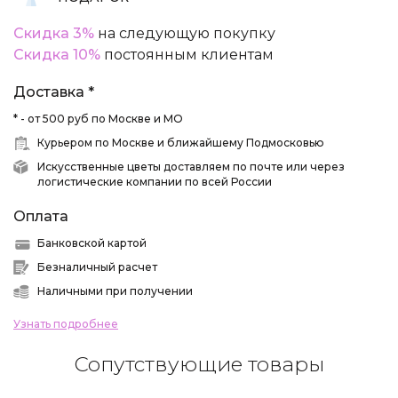
Скидка 3%
на следующую покупку
Скидка 10%
постоянным клиентам
Доставка *
* - от 500 руб по Москве и МО
Курьером по Москве и ближайшему Подмосковью
Искусственные цветы доставляем по почте или через
логистические компании по всей России
Оплата
Банковской картой
Безналичный расчет
Наличными при получении
Узнать подробнее
Сопутствующие товары