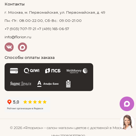
Контакты
г. Москва, м. Первомайская, ул. Первомайская, д. 49
Пн.-Пт.: 08:00-22:00, Сб-Вс.: 09:00-21:00
+7 (903) 707-17-21
+7 (499) 165-06-57
info@florion.ru
Способы оплаты заказа
© 2026 «Флорион»
– салон-магазин цветов
с доставкой в Москве
ИНН 770505377820