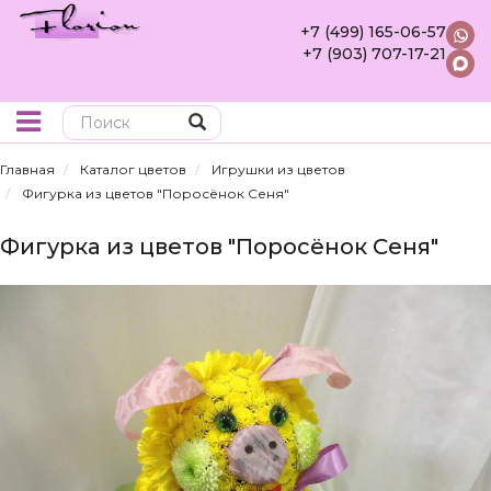
+7 (499) 165-06-57
+7 (903) 707-17-21
Поиск
Главная
Каталог цветов
Игрушки из цветов
Фигурка из цветов "Поросёнок Сеня"
Фигурка из цветов "Поросёнок Сеня"