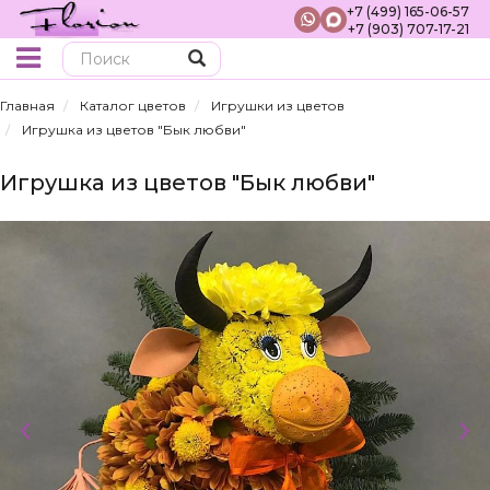
+7 (499) 165-06-57
+7 (903) 707-17-21
Поиск
Главная
Каталог цветов
Игрушки из цветов
Игрушка из цветов "Бык любви"
Игрушка из цветов "Бык любви"