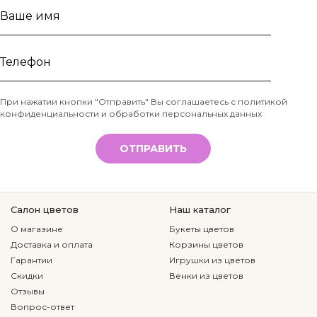
Ваше
имя
Телефон
При нажатии кнопки "Отправить" Вы соглашаетесь с
политикой
конфиденциальности и обработки персональных данных
*
ОТПРАВИТЬ
Салон цветов
Наш каталог
О магазине
Букеты цветов
Доставка и оплата
Корзины цветов
Гарантии
Игрушки из цветов
Скидки
Венки из цветов
Отзывы
Вопрос-ответ