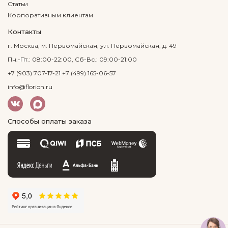
Статьи
Корпоративным клиентам
Контакты
г. Москва, м. Первомайская, ул. Первомайская, д. 49
Пн.-Пт.: 08:00-22:00, Сб-Вс.: 09:00-21:00
+7 (903) 707-17-21
+7 (499) 165-06-57
info@florion.ru
Способы оплаты заказа