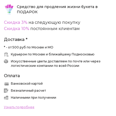
Средство для продления жизни букета в
ПОДАРОК
Скидка 3%
на следующую покупку
Скидка 10%
постоянным клиентам
Доставка *
* - от 500 руб по Москве и МО
Курьером по Москве и ближайшему Подмосковью
Искусственные цветы доставляем по почте или через
логистические компании по всей России
Оплата
Банковской картой
Безналичный расчет
Наличными при получении
Узнать подробнее