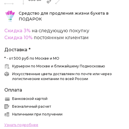
028
Средство для продления жизни букета в
ПОДАРОК
Скидка 3%
на следующую покупку
Скидка 10%
постоянным клиентам
Доставка *
* - от 500 руб по Москве и МО
Курьером по Москве и ближайшему Подмосковью
Искусственные цветы доставляем по почте или через
логистические компании по всей России
Оплата
Банковской картой
Безналичный расчет
Наличными при получении
Узнать подробнее