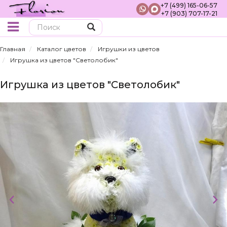
+7 (499) 165-06-57
+7 (903) 707-17-21
Поиск
Главная
Каталог цветов
Игрушки из цветов
Игрушка из цветов "Светолобик"
Игрушка из цветов "Светолобик"