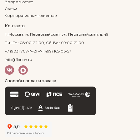
Вопрос-ответ
Статьи
Корпоративным клиентам
Контакты
г. Москва, м. Первомайская, ул. Первомайская, д. 49
Пн.-Пт.: 08:00-22:00, Сб-Вс.: 09:00-21:00
+7 (903) 707-17-21
+7 (499) 165-06-57
info@florion.ru
Способы оплаты заказа