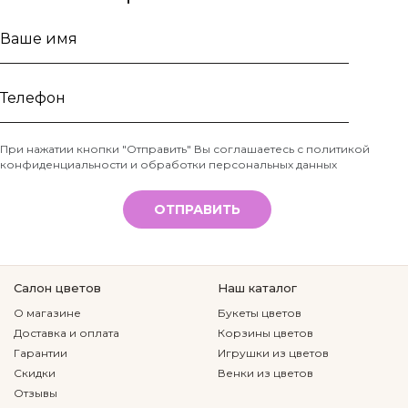
Ваше
имя
Телефон
При нажатии кнопки "Отправить" Вы соглашаетесь с
политикой
конфиденциальности и обработки персональных данных
*
ОТПРАВИТЬ
Салон цветов
Наш каталог
О магазине
Букеты цветов
Доставка и оплата
Корзины цветов
Гарантии
Игрушки из цветов
Скидки
Венки из цветов
Отзывы