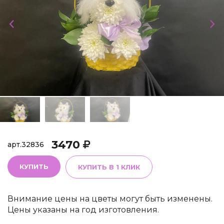
3470
арт.
32836
КУПИТЬ
КУПИТЬ В 1 КЛИК
Внимание цены на цветы могут быть изменены.
Цены указаны на год изготовления.