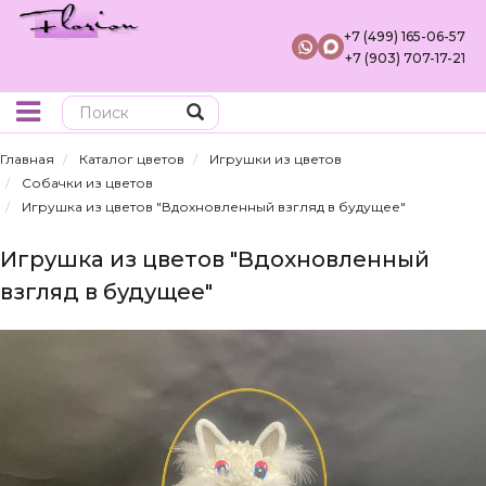
+7 (499) 165-06-57
+7 (903) 707-17-21
Поиск
Главная
Каталог цветов
Игрушки из цветов
Собачки из цветов
Игрушка из цветов "Вдохновленный взгляд в будущее"
Игрушка из цветов "Вдохновленный
взгляд в будущее"