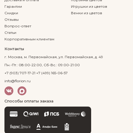
Гарантии
Игрушки из цветов
Скидки
Венки из цветов
Отзывы
Вопрос-ответ
Статьи
Корпоративным клиентам
Контакты
г. Москва, м. Первомайская, ул. Первомайская, д. 49
Пн.-Пт.: 08:00-22:00, Сб-Вс.: 09:00-21:00
+7 (903) 707-17-21
+7 (499) 165-06-57
info@florion.ru
Способы оплаты заказа