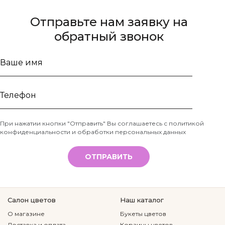
Отправьте нам заявку на
обратный звонок
Ваше
имя
Телефон
При нажатии кнопки "Отправить" Вы соглашаетесь с
политикой
конфиденциальности и обработки персональных данных
*
ОТПРАВИТЬ
Салон цветов
Наш каталог
О магазине
Букеты цветов
Доставка и оплата
Корзины цветов