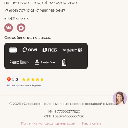
Пн.-Пт.: 08:00-22:00, Сб-Вс.: 09:00-21:00
+7 (903) 707-17-21
+7 (499) 165-06-57
info@florion.ru
Способы оплаты заказа
© 2026 «Флорион»
– салон-магазин цветов
с доставкой в Москве
ИНН 770505377820
ОГРН 320774600065726
Политика конфиденциальности
Карта сайта