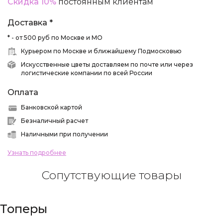
Скидка 10%
постоянным клиентам
Доставка *
* - от 500 руб по Москве и МО
Курьером по Москве и ближайшему Подмосковью
Искусственные цветы доставляем по почте или через
логистические компании по всей России
Оплата
Банковской картой
Безналичный расчет
Наличными при получении
Узнать подробнее
Сопутствующие товары
Топеры