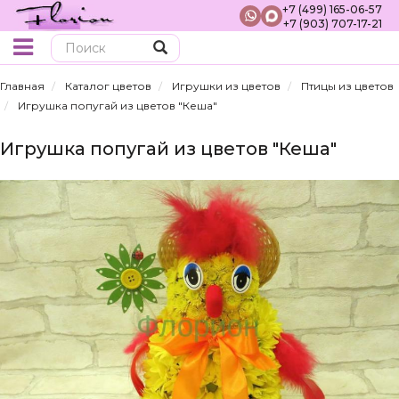
+7 (499) 165-06-57
+7 (903) 707-17-21
Поиск
Главная
Каталог цветов
Игрушки из цветов
Птицы из цветов
Игрушка попугай из цветов "Кеша"
Игрушка попугай из цветов "Кеша"