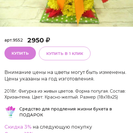
2950
арт.
9552
КУПИТЬ
КУПИТЬ В 1 КЛИК
Внимание цены на цветы могут быть изменены.
Цены указаны на год изготовления.
2018г. Фигурка из живых цветов. Форма попугая. Состав:
Хризантема. Цвет: Красно-желтый. Размер (18х18х25)
Средство для продления жизни букета в
ПОДАРОК
Скидка 3%
на следующую покупку