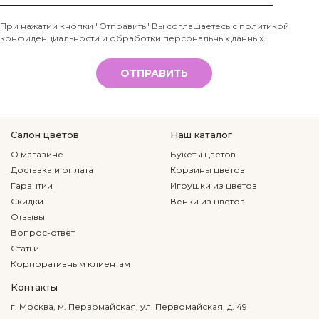
Телефон
При нажатии кнопки "Отправить" Вы соглашаетесь с
политикой
конфиденциальности и обработки персональных данных
*
ОТПРАВИТЬ
Салон цветов
Наш каталог
О магазине
Букеты цветов
Доставка и оплата
Корзины цветов
Гарантии
Игрушки из цветов
Скидки
Венки из цветов
Отзывы
Вопрос-ответ
Статьи
Корпоративным клиентам
Контакты
г. Москва, м. Первомайская, ул. Первомайская, д. 49