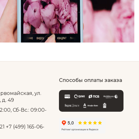
Способы оплаты заказа
ервомайская, ул.
д. 49
2:00, Сб-Вс.: 09:00-
21
+7 (499) 165-06-