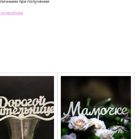
личными при получении
ь подробнее