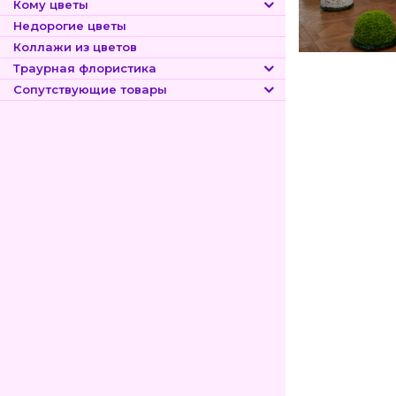
Кому цветы
Недорогие цветы
Коллажи из цветов
Траурная флористика
Сопутствующие товары