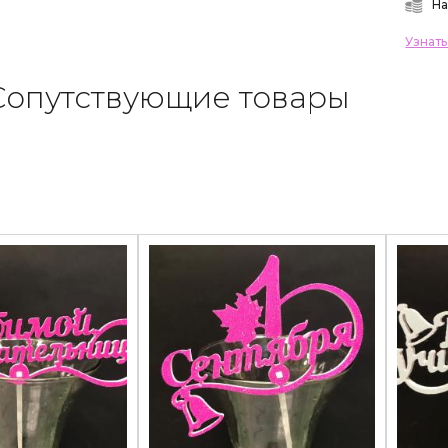
На
Узнат
Сопутствующие товары