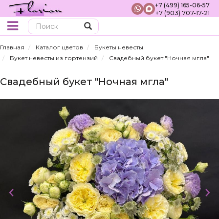
+7 (499) 165-06-57
+7 (903) 707-17-21
Поиск
Главная
Каталог цветов
Букеты невесты
Букет невесты из гортензий
Свадебный букет "Ночная мгла"
Свадебный букет "Ночная мгла"