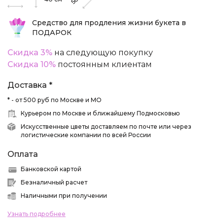
50
Средство для продления жизни букета в
ПОДАРОК
Скидка 3%
на следующую покупку
Скидка 10%
постоянным клиентам
Доставка *
* - от 500 руб по Москве и МО
Курьером по Москве и ближайшему Подмосковью
Искусственные цветы доставляем по почте или через
логистические компании по всей России
Оплата
Банковской картой
Безналичный расчет
Наличными при получении
Узнать подробнее