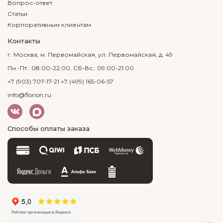
Вопрос-ответ
Статьи
Корпоративным клиентам
Контакты
г. Москва, м. Первомайская, ул. Первомайская, д. 49
Пн.-Пт.: 08:00-22:00, Сб-Вс.: 09:00-21:00
+7 (903) 707-17-21
+7 (499) 165-06-57
info@florion.ru
Способы оплаты заказа