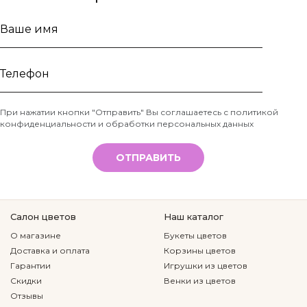
Ваше
имя
Телефон
При нажатии кнопки "Отправить" Вы соглашаетесь с
политикой
конфиденциальности и обработки персональных данных
*
ОТПРАВИТЬ
Салон цветов
Наш каталог
О магазине
Букеты цветов
Доставка и оплата
Корзины цветов
Гарантии
Игрушки из цветов
Скидки
Венки из цветов
Отзывы