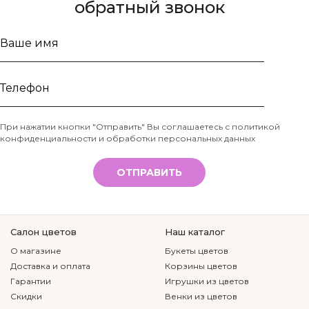
обратный звонок
Ваше
имя
Телефон
При нажатии кнопки "Отправить" Вы соглашаетесь с
политикой
конфиденциальности и обработки персональных данных
*
ОТПРАВИТЬ
Салон цветов
Наш каталог
О магазине
Букеты цветов
Доставка и оплата
Корзины цветов
Гарантии
Игрушки из цветов
Скидки
Венки из цветов