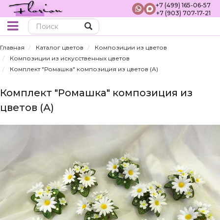
+7 (499) 165-06-57
+7 (903) 707-17-21
Поиск
Главная
Каталог цветов
Композиции из цветов
Композиции из искусственных цветов
Комплект "Ромашка" композиция из цветов (А)
Комплект "Ромашка" композиция из
цветов (А)