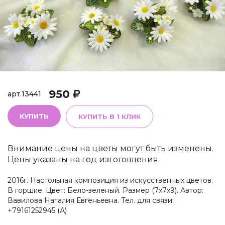
950
арт.
13441
КУПИТЬ
КУПИТЬ В 1 КЛИК
Внимание цены на цветы могут быть изменены.
Цены указаны на год изготовления.
2016г. Настольная композиция из искусственных цветов.
В горшке. Цвет: Бело-зеленый. Размер (7х7х9). Автор:
Вавилова Наталия Евгеньевна. Тел. для связи:
+79161252945 (А)