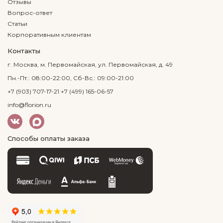
Отзывы
Вопрос-ответ
Статьи
Корпоративным клиентам
Контакты
г. Москва, м. Первомайская, ул. Первомайская, д. 49
Пн.-Пт.: 08:00-22:00, Сб-Вс.: 09:00-21:00
+7 (903) 707-17-21
+7 (499) 165-06-57
info@florion.ru
Способы оплаты заказа