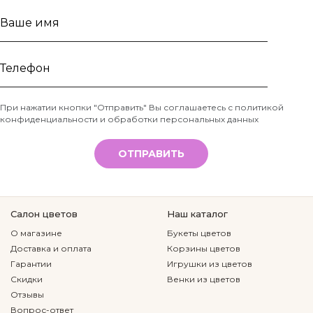
Ваше
имя
Телефон
При нажатии кнопки "Отправить" Вы соглашаетесь с
политикой
конфиденциальности и обработки персональных данных
*
ОТПРАВИТЬ
Салон цветов
Наш каталог
О магазине
Букеты цветов
Доставка и оплата
Корзины цветов
Гарантии
Игрушки из цветов
Скидки
Венки из цветов
Отзывы
Вопрос-ответ