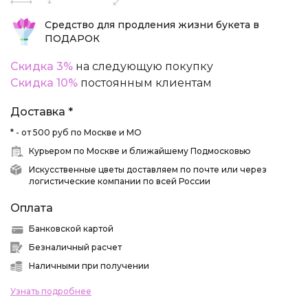
Средство для продления жизни букета в
ПОДАРОК
Скидка 3%
на следующую покупку
Скидка 10%
постоянным клиентам
Доставка *
* - от 500 руб по Москве и МО
Курьером по Москве и ближайшему Подмосковью
Искусственные цветы доставляем по почте или через
логистические компании по всей России
Оплата
Банковской картой
Безналичный расчет
Наличными при получении
Узнать подробнее