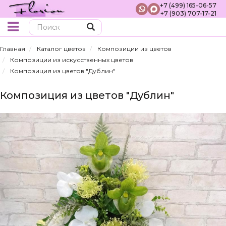
+7 (499) 165-06-57
+7 (903) 707-17-21
Поиск
Главная
Каталог цветов
Композиции из цветов
Композиции из искусственных цветов
Композиция из цветов "Дублин"
Композиция из цветов "Дублин"