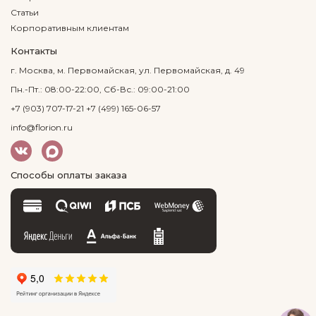
Статьи
Корпоративным клиентам
Контакты
г. Москва, м. Первомайская, ул. Первомайская, д. 49
Пн.-Пт.: 08:00-22:00, Сб-Вс.: 09:00-21:00
+7 (903) 707-17-21
+7 (499) 165-06-57
info@florion.ru
Способы оплаты заказа