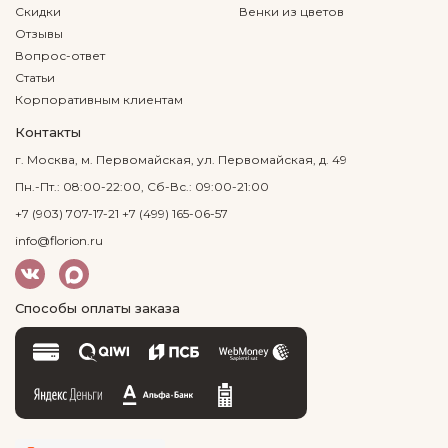
Скидки
Венки из цветов
Отзывы
Вопрос-ответ
Статьи
Корпоративным клиентам
Контакты
г. Москва, м. Первомайская, ул. Первомайская, д. 49
Пн.-Пт.: 08:00-22:00, Сб-Вс.: 09:00-21:00
+7 (903) 707-17-21
+7 (499) 165-06-57
info@florion.ru
Способы оплаты заказа