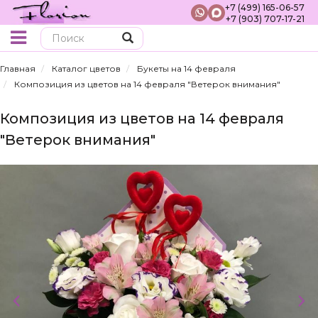
+7 (499) 165-06-57
+7 (903) 707-17-21
Поиск
Главная
Каталог цветов
Букеты на 14 февраля
Композиция из цветов на 14 февраля "Ветерок внимания"
Композиция из цветов на 14 февраля
"Ветерок внимания"