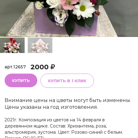
2000
арт.
12657
КУПИТЬ
КУПИТЬ В 1 КЛИК
Внимание цены на цветы могут быть изменены.
Цены указаны на год изготовления.
2021г. Композиция из цветов на 14 февраля в
деревянном ящике. Состав: Хризантема, роза,
альстромерия, эустома. Цвет: Розово-синий с белым.