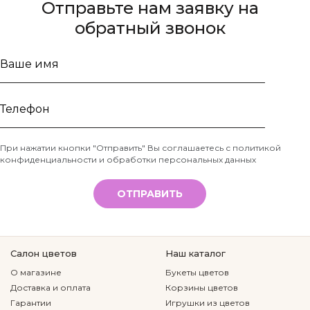
Отправьте нам заявку на
обратный звонок
Ваше
имя
Телефон
При нажатии кнопки "Отправить" Вы соглашаетесь с
политикой
конфиденциальности и обработки персональных данных
*
ОТПРАВИТЬ
Салон цветов
Наш каталог
О магазине
Букеты цветов
Доставка и оплата
Корзины цветов
Гарантии
Игрушки из цветов