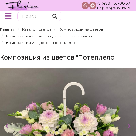
+7 (499) 165-06-57
+7 (903) 707-17-21
Поиск
Главная
Каталог цветов
Композиции из цветов
Композиции из живых цветов в ассортименте
Композиция из цветов "Потеплело"
Композиция из цветов "Потеплело"