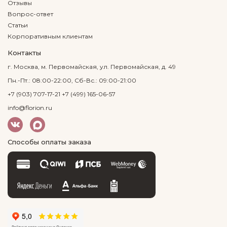
Отзывы
Вопрос-ответ
Статьи
Корпоративным клиентам
Контакты
г. Москва, м. Первомайская, ул. Первомайская, д. 49
Пн.-Пт.: 08:00-22:00, Сб-Вс.: 09:00-21:00
+7 (903) 707-17-21
+7 (499) 165-06-57
info@florion.ru
Способы оплаты заказа