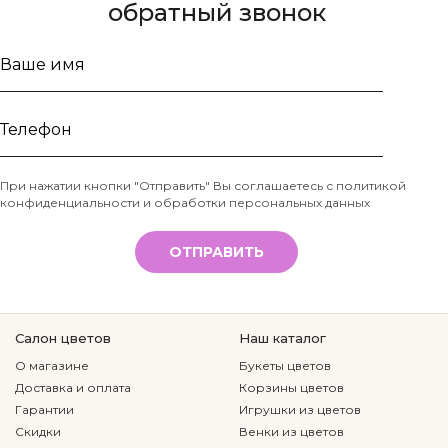
обратный звонок
Ваше
имя
Телефон
При нажатии кнопки "Отправить" Вы соглашаетесь с
политикой
конфиденциальности и обработки персональных данных
*
ОТПРАВИТЬ
Салон цветов
Наш каталог
О магазине
Букеты цветов
Доставка и оплата
Корзины цветов
Гарантии
Игрушки из цветов
Скидки
Венки из цветов