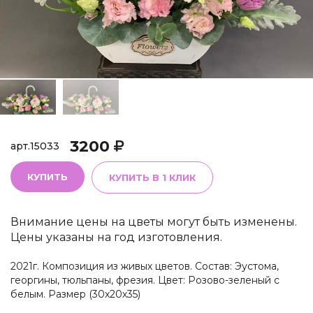
3200
арт.
15033
КУПИТЬ
КУПИТЬ В 1 КЛИК
Внимание цены на цветы могут быть изменены.
Цены указаны на год изготовления.
2021г. Композиция из живых цветов. Состав: Эустома,
георгины, тюльпаны, фрезия. Цвет: Розово-зеленый с
белым. Размер (30х20х35)