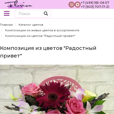
+7 (499) 165-06-57
+7 (903) 707-17-21
Поиск
Главная
Каталог цветов
Композиции из живых цветов в ассортименте
Композиция из цветов "Радостный привет"
Композиция из цветов "Радостный
привет"