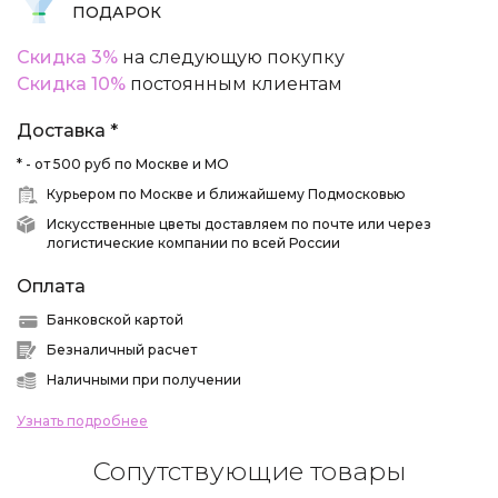
ПОДАРОК
Скидка 3%
на следующую покупку
Скидка 10%
постоянным клиентам
Доставка *
* - от 500 руб по Москве и МО
Курьером по Москве и ближайшему Подмосковью
Искусственные цветы доставляем по почте или через
логистические компании по всей России
Оплата
Банковской картой
Безналичный расчет
Наличными при получении
Узнать подробнее
Сопутствующие товары