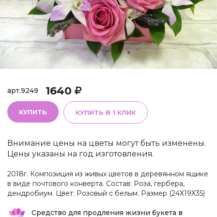
1640
арт.
9249
КУПИТЬ
КУПИТЬ В 1 КЛИК
Внимание цены на цветы могут быть изменены.
Цены указаны на год изготовления.
2018г. Композиция из живых цветов в деревянном ящике
в виде почтового конверта. Состав: Роза, гербера,
дендробиум. Цвет: Розовый с белым. Размер (24Х19Х35)
Средство для продления жизни букета в