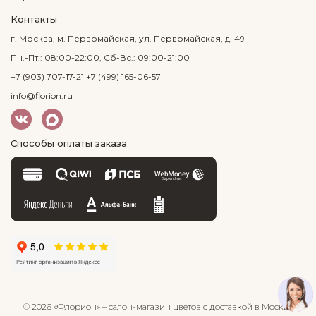
Контакты
г. Москва, м. Первомайская, ул. Первомайская, д. 49
Пн.-Пт.: 08:00-22:00, Сб-Вс.: 09:00-21:00
+7 (903) 707-17-21
+7 (499) 165-06-57
info@florion.ru
Способы оплаты заказа
© 2026 «Флорион»
– салон-магазин цветов
с доставкой в Москве