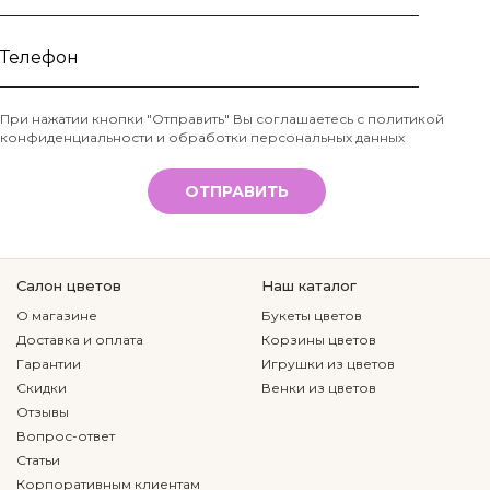
Ваше
имя
Телефон
При нажатии кнопки "Отправить" Вы соглашаетесь с
политикой
конфиденциальности и обработки персональных данных
*
ОТПРАВИТЬ
Салон цветов
Наш каталог
О магазине
Букеты цветов
Доставка и оплата
Корзины цветов
Гарантии
Игрушки из цветов
Скидки
Венки из цветов
Отзывы
Вопрос-ответ
Статьи
Корпоративным клиентам