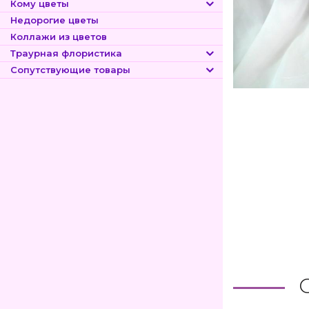
Кому цветы
Недорогие цветы
Коллажи из цветов
Траурная флористика
Сопутствующие товары