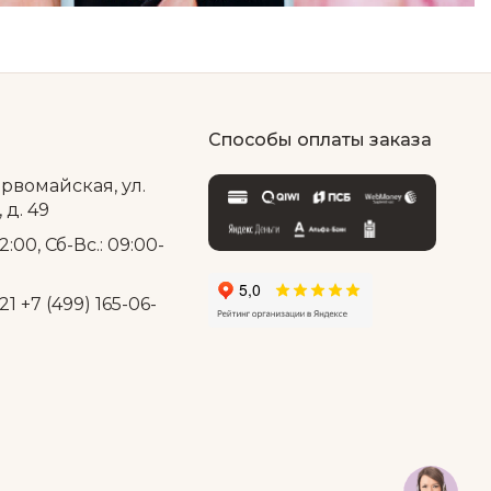
Способы оплаты заказа
ервомайская, ул.
д. 49
2:00, Сб-Вс.: 09:00-
21
+7 (499) 165-06-