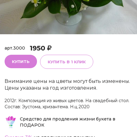
1950
арт.
3000
КУПИТЬ
КУПИТЬ В 1 КЛИК
Внимание цены на цветы могут быть изменены.
Цены указаны на год изготовления.
2012г. Композиция из живых цветов. На свадебный стол.
Состав: Эустома, хризантема. Н.ц 2020
Средство для продления жизни букета в
ПОДАРОК