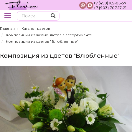
+7 (499) 165-06-57
+7 (903) 707-17-21
Поиск
Главная
Каталог цветов
Композиции из живых цветов в ассортименте
Композиция из цветов "Влюбленные"
Композиция из цветов "Влюбленные"