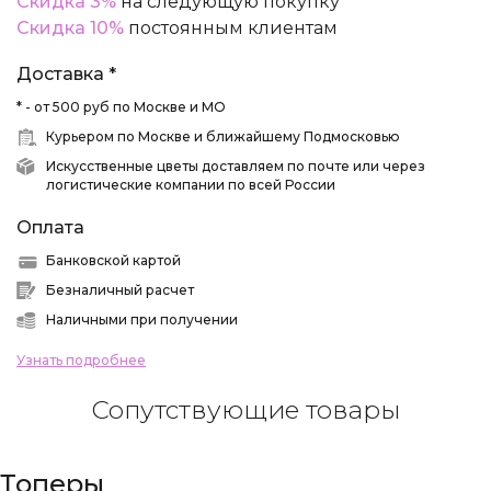
Скидка 3%
на следующую покупку
Скидка 10%
постоянным клиентам
Доставка *
* - от 500 руб по Москве и МО
Курьером по Москве и ближайшему Подмосковью
Искусственные цветы доставляем по почте или через
логистические компании по всей России
Оплата
Банковской картой
Безналичный расчет
Наличными при получении
Узнать подробнее
Сопутствующие товары
Топеры