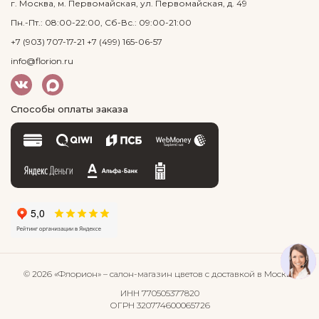
г. Москва, м. Первомайская, ул. Первомайская, д. 49
Пн.-Пт.: 08:00-22:00, Сб-Вс.: 09:00-21:00
+7 (903) 707-17-21
+7 (499) 165-06-57
info@florion.ru
Способы оплаты заказа
© 2026 «Флорион»
– салон-магазин цветов
с доставкой в Москве
ИНН 770505377820
ОГРН 320774600065726