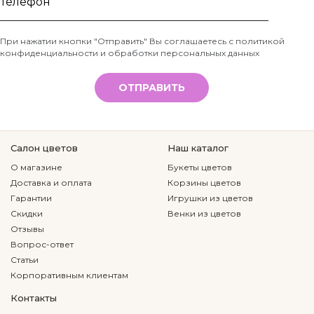
имя
Телефон
При нажатии кнопки "Отправить" Вы соглашаетесь с
политикой
конфиденциальности и обработки персональных данных
*
ОТПРАВИТЬ
Салон цветов
Наш каталог
О магазине
Букеты цветов
Доставка и оплата
Корзины цветов
Гарантии
Игрушки из цветов
Скидки
Венки из цветов
Отзывы
Вопрос-ответ
Статьи
Корпоративным клиентам
Контакты