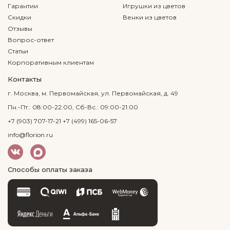
Гарантии
Игрушки из цветов
Скидки
Венки из цветов
Отзывы
Вопрос-ответ
Статьи
Корпоративным клиентам
Контакты
г. Москва, м. Первомайская, ул. Первомайская, д. 49
Пн.-Пт.: 08:00-22:00, Сб-Вс.: 09:00-21:00
+7 (903) 707-17-21
+7 (499) 165-06-57
info@florion.ru
Способы оплаты заказа