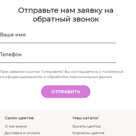
Отправьте нам заявку на
обратный звонок
Ваше
имя
Телефон
При нажатии кнопки "Отправить" Вы соглашаетесь с
политикой
конфиденциальности и обработки персональных данных
*
ОТПРАВИТЬ
Салон цветов
Наш каталог
О магазине
Букеты цветов
Доставка и оплата
Корзины цветов