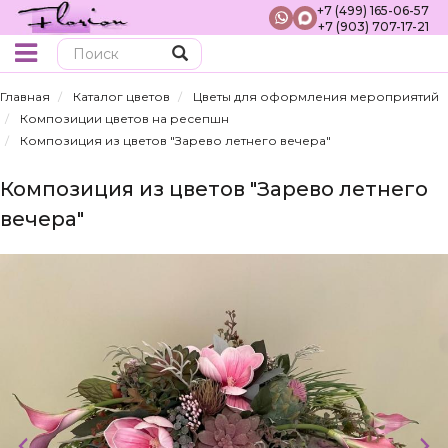
+7 (499) 165-06-57
+7 (903) 707-17-21
Поиск
Главная
Каталог цветов
Цветы для оформления мероприятий
Композиции цветов на ресепшн
Композиция из цветов "Зарево летнего вечера"
Композиция из цветов "Зарево летнего
вечера"