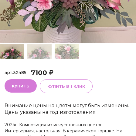
7100
арт.
32485
КУПИТЬ
КУПИТЬ В 1 КЛИК
Внимание цены на цветы могут быть изменены.
Цены указаны на год изготовления.
2024г. Композиция из искусственных цветов.
Интерьерная, настольная. В керамичеком горшке. На