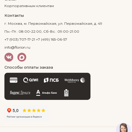
Корпоративным клиентам
Контакты
г. Москва, м. Первомайская, ул. Первомайская, д. 49
Пн.-Пт.: 08:00-22:00, Сб-Вс.: 09:00-21:00
+7 (903) 707-17-21
+7 (499) 165-06-57
info@florion.ru
Способы оплаты заказа