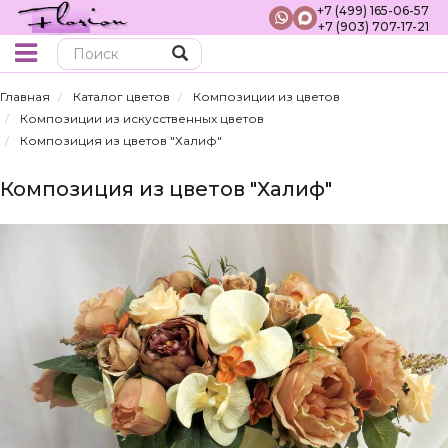
+7 (499) 165-06-57
+7 (903) 707-17-21
Поиск
Главная
Каталог цветов
Композиции из цветов
Композиции из искусственных цветов
Композиция из цветов "Халиф"
Композиция из цветов "Халиф"