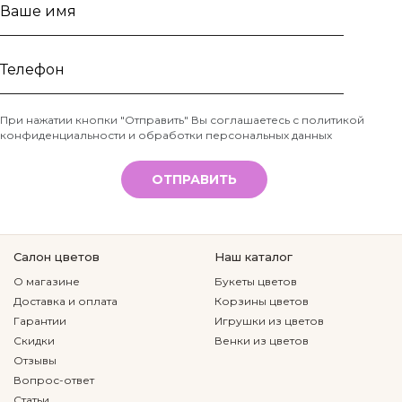
Ваше
имя
Телефон
При нажатии кнопки "Отправить" Вы соглашаетесь с
политикой
конфиденциальности и обработки персональных данных
*
ОТПРАВИТЬ
Салон цветов
Наш каталог
О магазине
Букеты цветов
Доставка и оплата
Корзины цветов
Гарантии
Игрушки из цветов
Скидки
Венки из цветов
Отзывы
Вопрос-ответ
Статьи