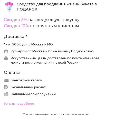
Средство для продления жизни букета в
ПОДАРОК
Скидка 3%
на следующую покупку
Скидка 10%
постоянным клиентам
Доставка *
* - от 500 руб по Москве и МО
Курьером по Москве и ближайшему Подмосковью
Искусственные цветы доставляем по почте или через
логистические компании по всей России
Оплата
Банковской картой
Безналичный расчет
Наличными при получении
Узнать подробнее