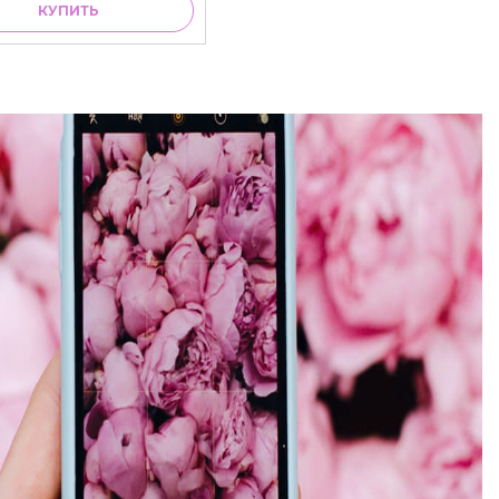
КУПИТЬ