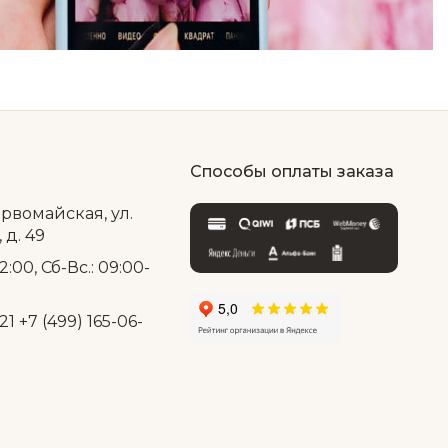
Способы оплаты заказа
ервомайская, ул.
д. 49
2:00, Сб-Вс.: 09:00-
21
+7 (499) 165-06-