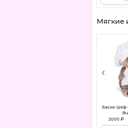
Мягкие 
Басик Шеф-
Bu
₽
2000