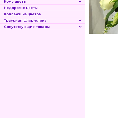
Кому цветы
Недорогие цветы
Коллажи из цветов
Траурная флористика
Сопутствующие товары